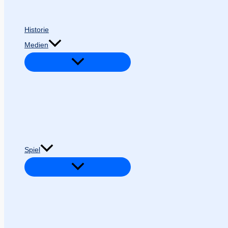
Historie
Medien
Spiel