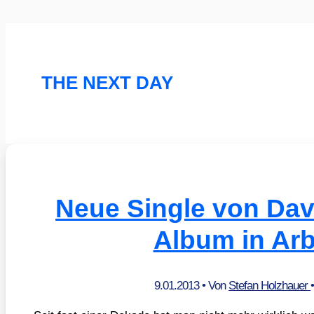
THE NEXT DAY
Neue Single von Dav
Album in Arb
9.01.2013
• Von
Stefan Holzhauer