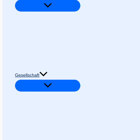
Gesellschaft