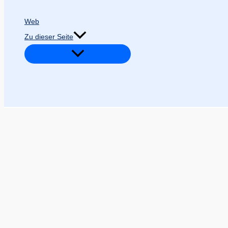
Web
Zu dieser Seite