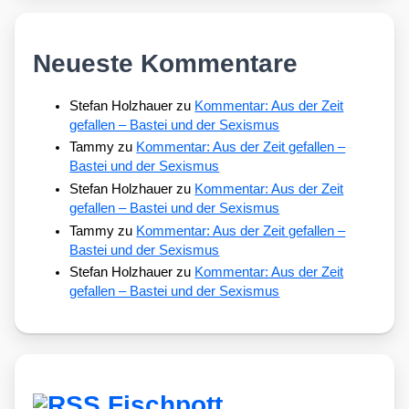
Neueste Kommentare
Stefan Holzhauer
zu
Kommentar: Aus der Zeit
gefallen – Bastei und der Sexismus
Tammy
zu
Kommentar: Aus der Zeit gefallen –
Bastei und der Sexismus
Stefan Holzhauer
zu
Kommentar: Aus der Zeit
gefallen – Bastei und der Sexismus
Tammy
zu
Kommentar: Aus der Zeit gefallen –
Bastei und der Sexismus
Stefan Holzhauer
zu
Kommentar: Aus der Zeit
gefallen – Bastei und der Sexismus
Fischpott