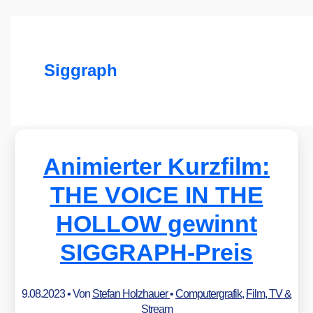
Siggraph
Animierter Kurzfilm:
THE VOICE IN THE
HOLLOW gewinnt
SIGGRAPH-Preis
9.08.2023
• Von
Stefan Holzhauer
•
Computergrafik
,
Film, TV &
Stream