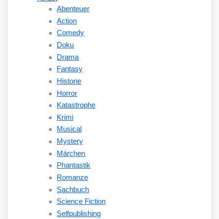
Abenteuer
Action
Comedy
Doku
Drama
Fantasy
Historie
Horror
Katastrophe
Krimi
Musical
Mystery
Märchen
Phantastik
Romanze
Sachbuch
Science Fiction
Selfpublishing