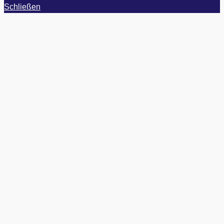
Schließen