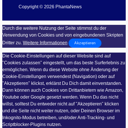
Copyright © 2026 PhantaNews
Durch die weitere Nutzung der Seite stimmst du der
Verwendung von Cookies und von eingebundenen Skripten
Dritter zu.
Weitere Informationen
Akzeptieren
Die Cookie-Einstellungen auf dieser Website sind auf
"Cookies zulassen" eingestellt, um das beste Surferlebnis zu
ermöglichen. Wenn du diese Website ohne Änderung der
Cookie-Einstellungen verwendest (Navigation) oder auf
"Akzeptieren" klickst, erklärst Du Dich damit einverstanden.
Dann können auch Cookies von Drittanbietern wie Amazon,
Youtube oder Google gesetzt werden. Wenn Du das nicht
willst, solltest Du entweder nicht auf "Akzeptieren" klicken
und die Seite nicht weiter nutzen, oder Deinen Browser im
Inkognito-Modus betreiben, und/oder Anti-Tracking- und
Scriptblocker-Plugins nutzen.