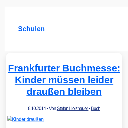
Schulen
Frankfurter Buchmesse:
Kinder müssen leider
draußen bleiben
8.10.2014
• Von
Stefan Holzhauer
•
Buch