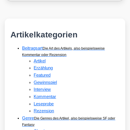
Artikelkategorien
Beitragsart
Die Art des Artikels, also beispielsweise
Kommentar oder Rezension
Artikel
Erzählung
Featured
Gewinnspiel
Interview
Kommentar
Leseprobe
Rezension
Genre
Die Genres des Artikel, also beispielsweise SF oder
Fantasy