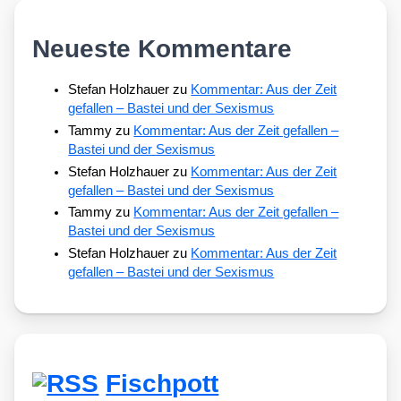
Neueste Kommentare
Stefan Holzhauer
zu
Kommentar: Aus der Zeit
gefallen – Bastei und der Sexismus
Tammy
zu
Kommentar: Aus der Zeit gefallen –
Bastei und der Sexismus
Stefan Holzhauer
zu
Kommentar: Aus der Zeit
gefallen – Bastei und der Sexismus
Tammy
zu
Kommentar: Aus der Zeit gefallen –
Bastei und der Sexismus
Stefan Holzhauer
zu
Kommentar: Aus der Zeit
gefallen – Bastei und der Sexismus
Fischpott