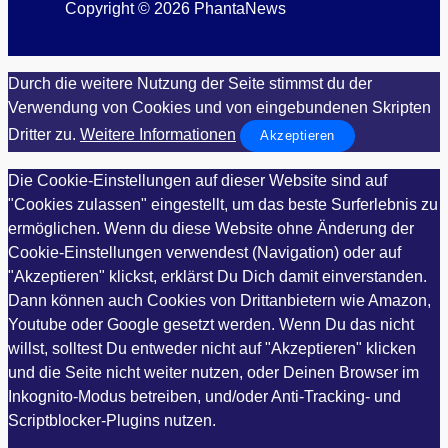
Copyright © 2026 PhantaNews
Durch die weitere Nutzung der Seite stimmst du der
Verwendung von Cookies und von eingebundenen Skripten
Dritter zu.
Weitere Informationen
Akzeptieren
Die Cookie-Einstellungen auf dieser Website sind auf
"Cookies zulassen" eingestellt, um das beste Surferlebnis zu
ermöglichen. Wenn du diese Website ohne Änderung der
Cookie-Einstellungen verwendest (Navigation) oder auf
"Akzeptieren" klickst, erklärst Du Dich damit einverstanden.
Dann können auch Cookies von Drittanbietern wie Amazon,
Youtube oder Google gesetzt werden. Wenn Du das nicht
willst, solltest Du entweder nicht auf "Akzeptieren" klicken
und die Seite nicht weiter nutzen, oder Deinen Browser im
Inkognito-Modus betreiben, und/oder Anti-Tracking- und
Scriptblocker-Plugins nutzen.