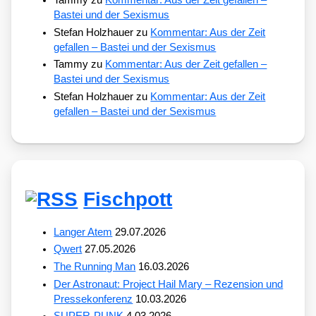
Bastei und der Sexismus
Stefan Holzhauer
zu
Kommentar: Aus der Zeit
gefallen – Bastei und der Sexismus
Tammy
zu
Kommentar: Aus der Zeit gefallen –
Bastei und der Sexismus
Stefan Holzhauer
zu
Kommentar: Aus der Zeit
gefallen – Bastei und der Sexismus
Fischpott
Langer Atem
29.07.2026
Qwert
27.05.2026
The Running Man
16.03.2026
Der Astronaut: Project Hail Mary – Rezension und
Pressekonferenz
10.03.2026