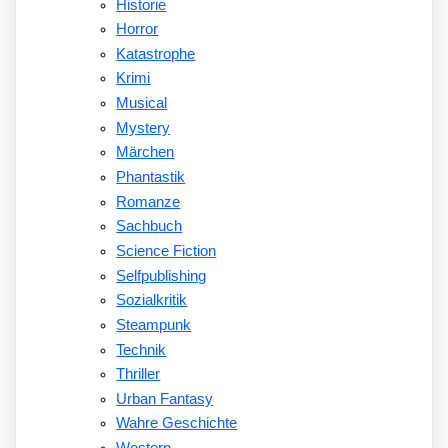
Historie
Horror
Katastrophe
Krimi
Musical
Mystery
Märchen
Phantastik
Romanze
Sachbuch
Science Fiction
Selfpublishing
Sozialkritik
Steampunk
Technik
Thriller
Urban Fantasy
Wahre Geschichte