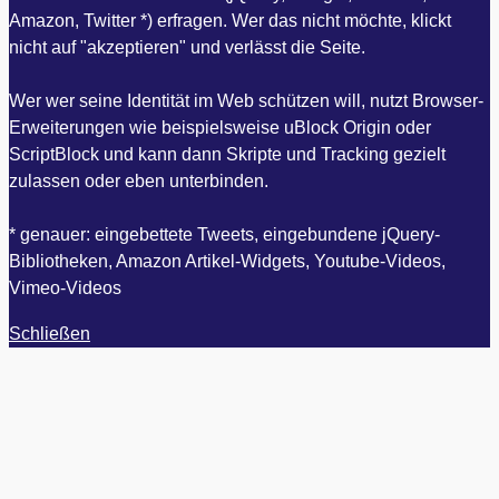
Amazon, Twitter *) erfragen. Wer das nicht möchte, klickt
nicht auf "akzeptieren" und verlässt die Seite.
Wer wer seine Identität im Web schützen will, nutzt Browser-
Erweiterungen wie beispielsweise uBlock Origin oder
ScriptBlock und kann dann Skripte und Tracking gezielt
zulassen oder eben unterbinden.
* genauer: eingebettete Tweets, eingebundene jQuery-
Bibliotheken, Amazon Artikel-Widgets, Youtube-Videos,
Vimeo-Videos
Schließen