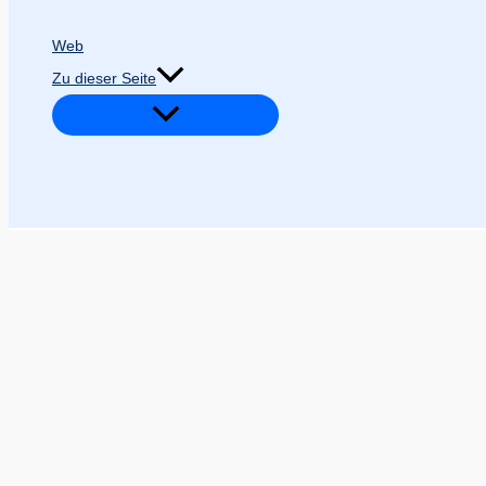
Web
Zu dieser Seite