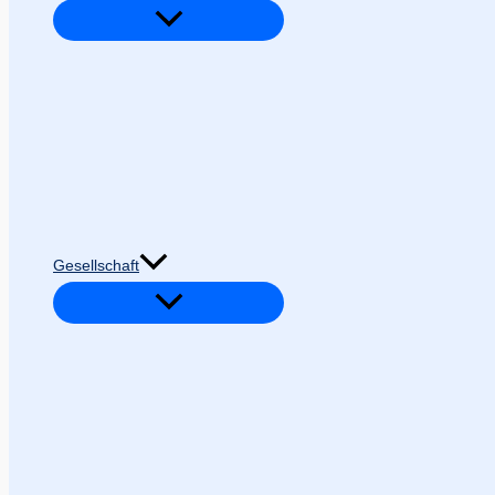
Gesellschaft