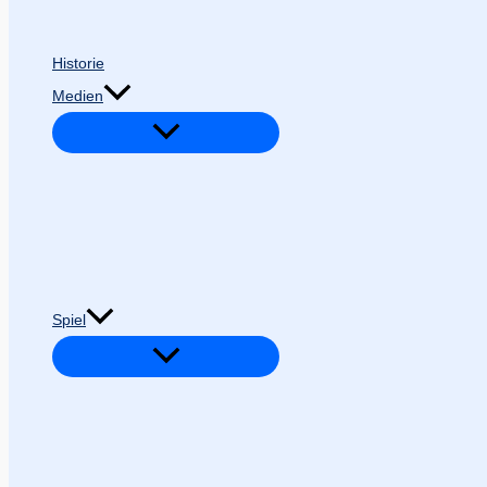
Historie
Medien
Spiel