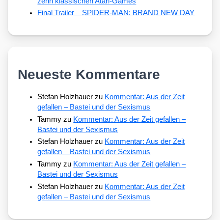
zehn klassischen Atari-Games
Final Trailer – SPIDER-MAN: BRAND NEW DAY
Neueste Kommentare
Stefan Holzhauer
zu
Kommentar: Aus der Zeit
gefallen – Bastei und der Sexismus
Tammy
zu
Kommentar: Aus der Zeit gefallen –
Bastei und der Sexismus
Stefan Holzhauer
zu
Kommentar: Aus der Zeit
gefallen – Bastei und der Sexismus
Tammy
zu
Kommentar: Aus der Zeit gefallen –
Bastei und der Sexismus
Stefan Holzhauer
zu
Kommentar: Aus der Zeit
gefallen – Bastei und der Sexismus