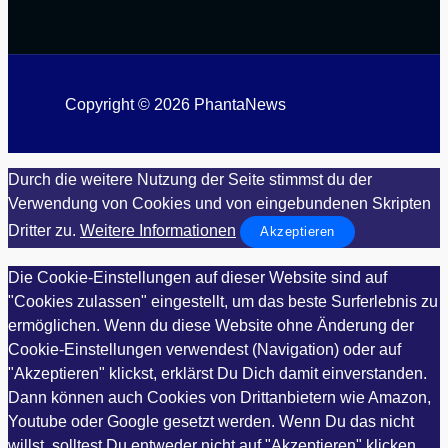
Copyright © 2026 PhantaNews
Durch die weitere Nutzung der Seite stimmst du der
Verwendung von Cookies und von eingebundenen Skripten
Dritter zu.
Weitere Informationen
Akzeptieren
Die Cookie-Einstellungen auf dieser Website sind auf
"Cookies zulassen" eingestellt, um das beste Surferlebnis zu
ermöglichen. Wenn du diese Website ohne Änderung der
Cookie-Einstellungen verwendest (Navigation) oder auf
"Akzeptieren" klickst, erklärst Du Dich damit einverstanden.
Dann können auch Cookies von Drittanbietern wie Amazon,
Youtube oder Google gesetzt werden. Wenn Du das nicht
willst, solltest Du entweder nicht auf "Akzeptieren" klicken