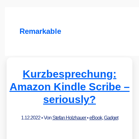
Remarkable
Kurzbesprechung:
Amazon Kindle Scribe –
seriously?
1.12.2022
• Von
Stefan Holzhauer
•
eBook
,
Gadget