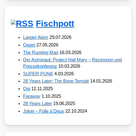
Fischpott
Langer Atem
29.07.2026
Qwert
27.05.2026
The Running Man
16.03.2026
Der Astronaut: Project Hail Mary – Rezension und
Pressekonferenz
10.03.2026
SUPER-PUNK
4.03.2026
28 Years Later: The Bone Temple
14.01.2026
Opi
12.11.2025
Faraway
1.10.2025
28 Years Later
19.06.2025
Joker – Folie à Deux
22.10.2024