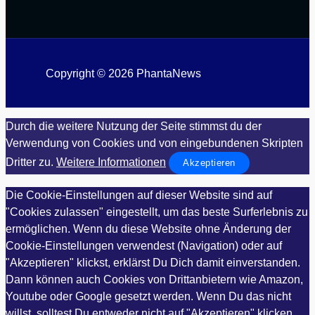
Copyright © 2026 PhantaNews
Durch die weitere Nutzung der Seite stimmst du der
Verwendung von Cookies und von eingebundenen Skripten
Dritter zu.
Weitere Informationen
Akzeptieren
Die Cookie-Einstellungen auf dieser Website sind auf
"Cookies zulassen" eingestellt, um das beste Surferlebnis zu
ermöglichen. Wenn du diese Website ohne Änderung der
Cookie-Einstellungen verwendest (Navigation) oder auf
"Akzeptieren" klickst, erklärst Du Dich damit einverstanden.
Dann können auch Cookies von Drittanbietern wie Amazon,
Youtube oder Google gesetzt werden. Wenn Du das nicht
willst, solltest Du entweder nicht auf "Akzeptieren" klicken