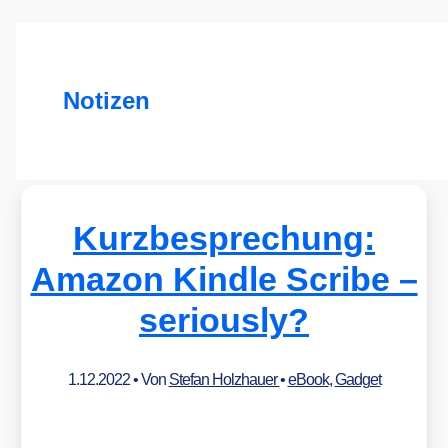
Notizen
Kurzbesprechung:
Amazon Kindle Scribe –
seriously?
1.12.2022
• Von
Stefan Holzhauer
•
eBook
,
Gadget