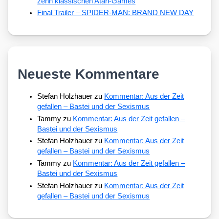
zehn klassischen Atari-Games
Final Trailer – SPIDER-MAN: BRAND NEW DAY
Neueste Kommentare
Stefan Holzhauer
zu
Kommentar: Aus der Zeit
gefallen – Bastei und der Sexismus
Tammy
zu
Kommentar: Aus der Zeit gefallen –
Bastei und der Sexismus
Stefan Holzhauer
zu
Kommentar: Aus der Zeit
gefallen – Bastei und der Sexismus
Tammy
zu
Kommentar: Aus der Zeit gefallen –
Bastei und der Sexismus
Stefan Holzhauer
zu
Kommentar: Aus der Zeit
gefallen – Bastei und der Sexismus