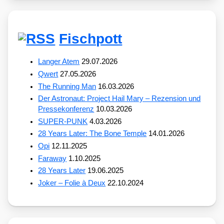
Fischpott
Langer Atem
29.07.2026
Qwert
27.05.2026
The Running Man
16.03.2026
Der Astronaut: Project Hail Mary – Rezension und
Pressekonferenz
10.03.2026
SUPER-PUNK
4.03.2026
28 Years Later: The Bone Temple
14.01.2026
Opi
12.11.2025
Faraway
1.10.2025
28 Years Later
19.06.2025
Joker – Folie à Deux
22.10.2024