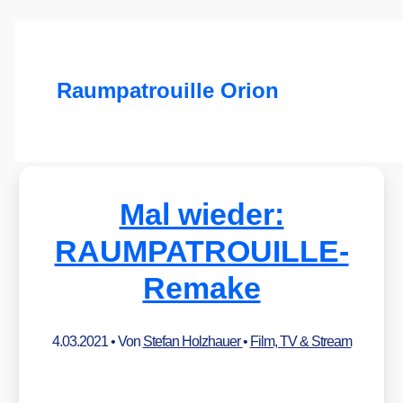
Raumpatrouille Orion
Mal wieder:
RAUMPATROUILLE-
Remake
4.03.2021
• Von
Stefan Holzhauer
•
Film, TV & Stream