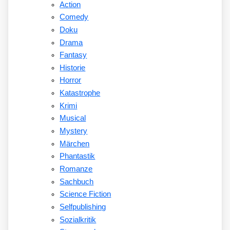
Action
Comedy
Doku
Drama
Fantasy
Historie
Horror
Katastrophe
Krimi
Musical
Mystery
Märchen
Phantastik
Romanze
Sachbuch
Science Fiction
Selfpublishing
Sozialkritik