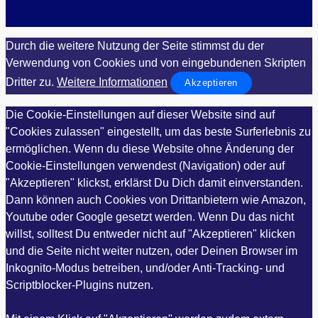
Durch die weitere Nutzung der Seite stimmst du der
Verwendung von Cookies und von eingebundenen Skripten
Dritter zu.
Weitere Informationen
Akzeptieren
Die Cookie-Einstellungen auf dieser Website sind auf
"Cookies zulassen" eingestellt, um das beste Surferlebnis zu
ermöglichen. Wenn du diese Website ohne Änderung der
Cookie-Einstellungen verwendest (Navigation) oder auf
"Akzeptieren" klickst, erklärst Du Dich damit einverstanden.
Dann können auch Cookies von Drittanbietern wie Amazon,
Youtube oder Google gesetzt werden. Wenn Du das nicht
willst, solltest Du entweder nicht auf "Akzeptieren" klicken
und die Seite nicht weiter nutzen, oder Deinen Browser im
Inkognito-Modus betreiben, und/oder Anti-Tracking- und
Scriptblocker-Plugins nutzen.