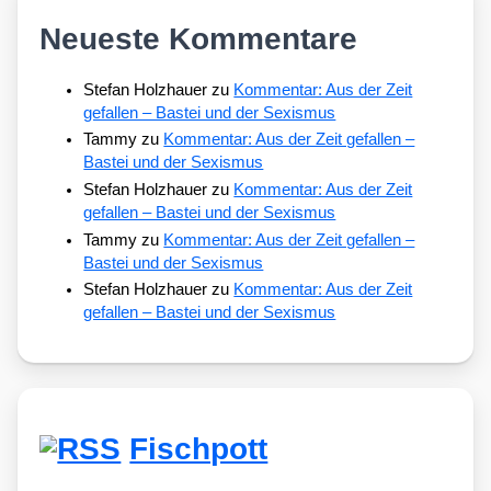
Neueste Kommentare
Stefan Holzhauer
zu
Kommentar: Aus der Zeit
gefallen – Bastei und der Sexismus
Tammy
zu
Kommentar: Aus der Zeit gefallen –
Bastei und der Sexismus
Stefan Holzhauer
zu
Kommentar: Aus der Zeit
gefallen – Bastei und der Sexismus
Tammy
zu
Kommentar: Aus der Zeit gefallen –
Bastei und der Sexismus
Stefan Holzhauer
zu
Kommentar: Aus der Zeit
gefallen – Bastei und der Sexismus
Fischpott