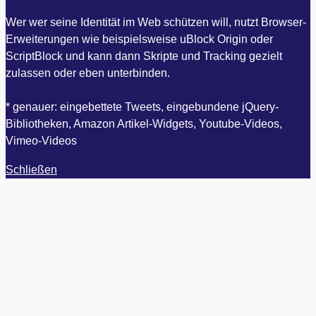
Wer wer seine Identität im Web schützen will, nutzt Browser-
Erweiterungen wie beispielsweise uBlock Origin oder
ScriptBlock und kann dann Skripte und Tracking gezielt
zulassen oder eben unterbinden.
* genauer: eingebettete Tweets, eingebundene jQuery-
Bibliotheken, Amazon Artikel-Widgets, Youtube-Videos,
Vimeo-Videos
Schließen