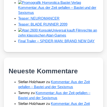
Kommentar: Aus der Zeit gefallen – Bastei und der
Sexismus
Teaser: NEUROMANCER
Teaser: BLADE RUNNER 2099
Universal kauft Filmrechte an
zehn klassischen Atari-Games
Final Trailer – SPIDER-MAN: BRAND NEW DAY
Neueste Kommentare
Stefan Holzhauer
zu
Kommentar: Aus der Zeit
gefallen – Bastei und der Sexismus
Tammy
zu
Kommentar: Aus der Zeit gefallen –
Bastei und der Sexismus
Stefan Holzhauer
zu
Kommentar: Aus der Zeit