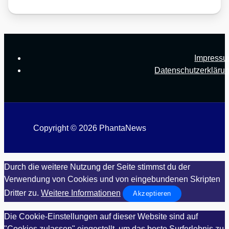
Impress
Datenschutzerkläru
Copyright © 2026 PhantaNews
Durch die weitere Nutzung der Seite stimmst du der
Verwendung von Cookies und von eingebundenen Skripten
Dritter zu.
Weitere Informationen
Akzeptieren
Die Cookie-Einstellungen auf dieser Website sind auf
"Cookies zulassen" eingestellt, um das beste Surferlebnis zu