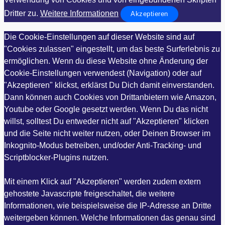
Dritter zu.
Weitere Informationen
Akzeptieren
Die Cookie-Einstellungen auf dieser Website sind auf
"Cookies zulassen" eingestellt, um das beste Surferlebnis zu
ermöglichen. Wenn du diese Website ohne Änderung der
Cookie-Einstellungen verwendest (Navigation) oder auf
"Akzeptieren" klickst, erklärst Du Dich damit einverstanden.
Dann können auch Cookies von Drittanbietern wie Amazon,
Youtube oder Google gesetzt werden. Wenn Du das nicht
willst, solltest Du entweder nicht auf "Akzeptieren" klicken
und die Seite nicht weiter nutzen, oder Deinen Browser im
Inkognito-Modus betreiben, und/oder Anti-Tracking- und
Scriptblocker-Plugins nutzen.
Mit einem Klick auf "Akzeptieren" werden zudem extern
gehostete Javascripte freigeschaltet, die weitere
Informationen, wie beispielsweise die IP-Adresse an Dritte
weitergeben können. Welche Informationen das genau sind