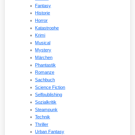
Fantasy
Historie
Horror
Katastrophe
Krimi
Musical
Mystery
Märchen
Phantastik
Romanze
Sachbuch
Science Fiction
Selfpublishing
Sozialkritik
Steampunk
Technik
Thriller
Urban Fantasy