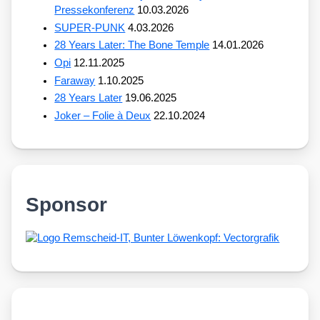
Pressekonferenz
10.03.2026
SUPER-PUNK
4.03.2026
28 Years Later: The Bone Temple
14.01.2026
Opi
12.11.2025
Faraway
1.10.2025
28 Years Later
19.06.2025
Joker – Folie à Deux
22.10.2024
Sponsor