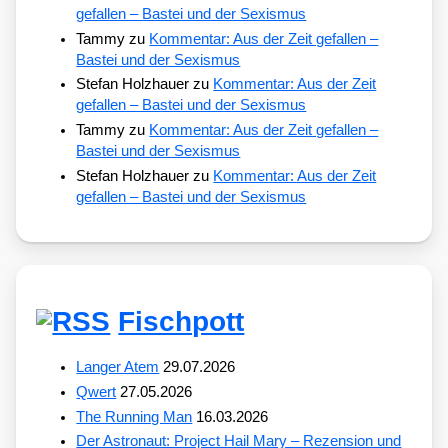
gefallen – Bastei und der Sexismus
Tammy
zu
Kommentar: Aus der Zeit gefallen –
Bastei und der Sexismus
Stefan Holzhauer
zu
Kommentar: Aus der Zeit
gefallen – Bastei und der Sexismus
Tammy
zu
Kommentar: Aus der Zeit gefallen –
Bastei und der Sexismus
Stefan Holzhauer
zu
Kommentar: Aus der Zeit
gefallen – Bastei und der Sexismus
Fischpott
Langer Atem
29.07.2026
Qwert
27.05.2026
The Running Man
16.03.2026
Der Astronaut: Project Hail Mary – Rezension und