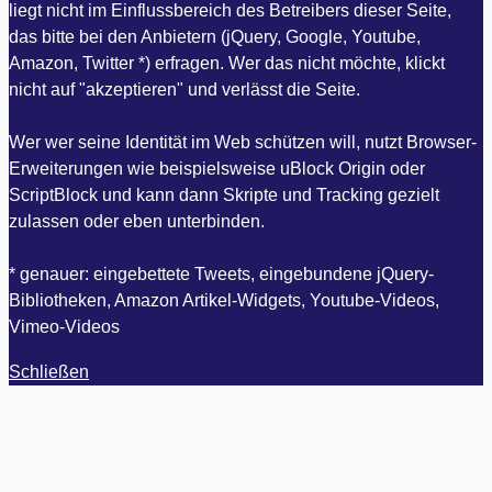
liegt nicht im Einflussbereich des Betreibers dieser Seite,
das bitte bei den Anbietern (jQuery, Google, Youtube,
Amazon, Twitter *) erfragen. Wer das nicht möchte, klickt
nicht auf "akzeptieren" und verlässt die Seite.
Wer wer seine Identität im Web schützen will, nutzt Browser-
Erweiterungen wie beispielsweise uBlock Origin oder
ScriptBlock und kann dann Skripte und Tracking gezielt
zulassen oder eben unterbinden.
* genauer: eingebettete Tweets, eingebundene jQuery-
Bibliotheken, Amazon Artikel-Widgets, Youtube-Videos,
Vimeo-Videos
Schließen