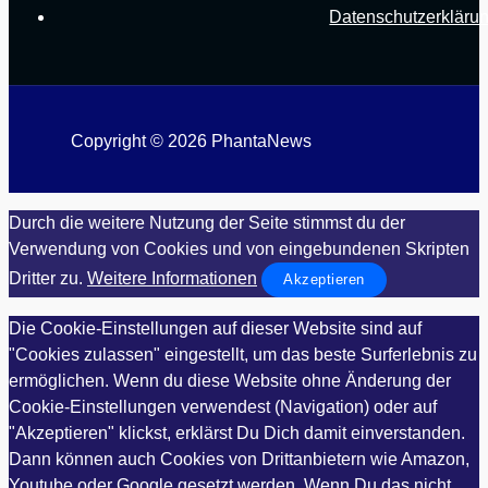
Datenschutzerkläru
Copyright © 2026 PhantaNews
Durch die weitere Nutzung der Seite stimmst du der
Verwendung von Cookies und von eingebundenen Skripten
Dritter zu.
Weitere Informationen
Akzeptieren
Die Cookie-Einstellungen auf dieser Website sind auf
"Cookies zulassen" eingestellt, um das beste Surferlebnis zu
ermöglichen. Wenn du diese Website ohne Änderung der
Cookie-Einstellungen verwendest (Navigation) oder auf
"Akzeptieren" klickst, erklärst Du Dich damit einverstanden.
Dann können auch Cookies von Drittanbietern wie Amazon,
Youtube oder Google gesetzt werden. Wenn Du das nicht