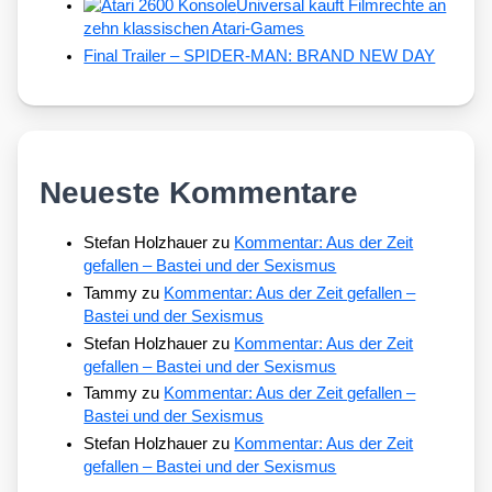
Universal kauft Filmrechte an
zehn klassischen Atari-Games
Final Trailer – SPIDER-MAN: BRAND NEW DAY
Neueste Kommentare
Stefan Holzhauer
zu
Kommentar: Aus der Zeit
gefallen – Bastei und der Sexismus
Tammy
zu
Kommentar: Aus der Zeit gefallen –
Bastei und der Sexismus
Stefan Holzhauer
zu
Kommentar: Aus der Zeit
gefallen – Bastei und der Sexismus
Tammy
zu
Kommentar: Aus der Zeit gefallen –
Bastei und der Sexismus
Stefan Holzhauer
zu
Kommentar: Aus der Zeit
gefallen – Bastei und der Sexismus