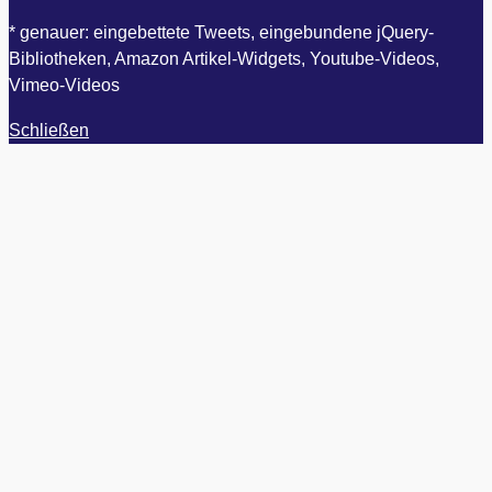
* genauer: eingebettete Tweets, eingebundene jQuery-
Bibliotheken, Amazon Artikel-Widgets, Youtube-Videos,
Vimeo-Videos
Schließen