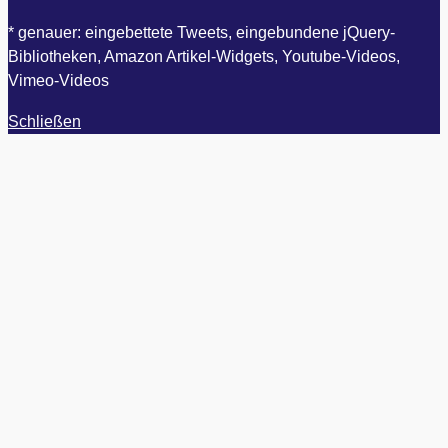
* genauer: eingebettete Tweets, eingebundene jQuery-
Bibliotheken, Amazon Artikel-Widgets, Youtube-Videos,
Vimeo-Videos
Schließen