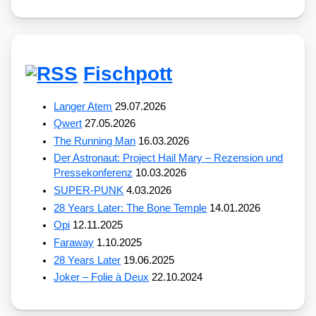
Fischpott
Langer Atem
29.07.2026
Qwert
27.05.2026
The Running Man
16.03.2026
Der Astronaut: Project Hail Mary – Rezension und
Pressekonferenz
10.03.2026
SUPER-PUNK
4.03.2026
28 Years Later: The Bone Temple
14.01.2026
Opi
12.11.2025
Faraway
1.10.2025
28 Years Later
19.06.2025
Joker – Folie à Deux
22.10.2024