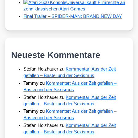
Universal kauft Filmrechte an
zehn klassischen Atari-Games
Final Trailer – SPIDER-MAN: BRAND NEW DAY
Neueste Kommentare
Stefan Holzhauer
zu
Kommentar: Aus der Zeit
gefallen – Bastei und der Sexismus
Tammy
zu
Kommentar: Aus der Zeit gefallen –
Bastei und der Sexismus
Stefan Holzhauer
zu
Kommentar: Aus der Zeit
gefallen – Bastei und der Sexismus
Tammy
zu
Kommentar: Aus der Zeit gefallen –
Bastei und der Sexismus
Stefan Holzhauer
zu
Kommentar: Aus der Zeit
gefallen – Bastei und der Sexismus