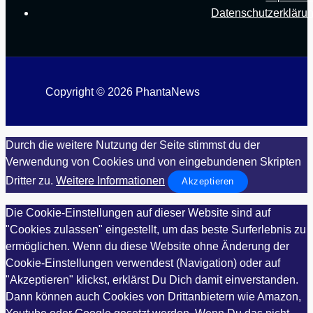
Datenschutzerkläru
Copyright © 2026 PhantaNews
Durch die weitere Nutzung der Seite stimmst du der
Verwendung von Cookies und von eingebundenen Skripten
Dritter zu.
Weitere Informationen
Akzeptieren
Die Cookie-Einstellungen auf dieser Website sind auf
"Cookies zulassen" eingestellt, um das beste Surferlebnis zu
ermöglichen. Wenn du diese Website ohne Änderung der
Cookie-Einstellungen verwendest (Navigation) oder auf
"Akzeptieren" klickst, erklärst Du Dich damit einverstanden.
Dann können auch Cookies von Drittanbietern wie Amazon,