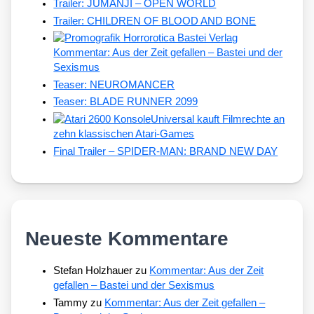
Trailer: JUMANJI – OPEN WORLD
Trailer: CHILDREN OF BLOOD AND BONE
Kommentar: Aus der Zeit gefallen – Bastei und der
Sexismus
Teaser: NEUROMANCER
Teaser: BLADE RUNNER 2099
Universal kauft Filmrechte an
zehn klassischen Atari-Games
Final Trailer – SPIDER-MAN: BRAND NEW DAY
Neueste Kommentare
Stefan Holzhauer
zu
Kommentar: Aus der Zeit
gefallen – Bastei und der Sexismus
Tammy
zu
Kommentar: Aus der Zeit gefallen –