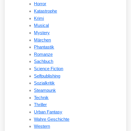
Horror
Katastrophe
Krimi
Musical
Mystery
Märchen
Phantastik
Romanze
Sachbuch
Science Fiction
Selfpublishing
Sozialkritik
Steampunk
Technik
Thriller
Urban Fantasy
Wahre Geschichte
Western