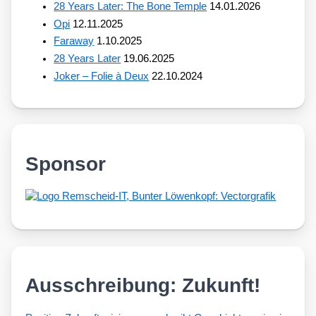
28 Years Later: The Bone Temple
14.01.2026
Opi
12.11.2025
Faraway
1.10.2025
28 Years Later
19.06.2025
Joker – Folie à Deux
22.10.2024
Sponsor
Ausschreibung: Zukunft!