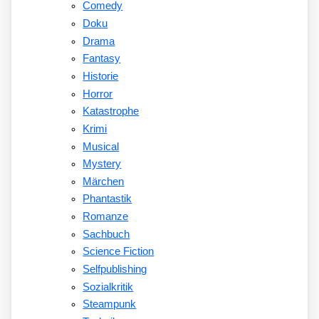
Comedy
Doku
Drama
Fantasy
Historie
Horror
Katastrophe
Krimi
Musical
Mystery
Märchen
Phantastik
Romanze
Sachbuch
Science Fiction
Selfpublishing
Sozialkritik
Steampunk