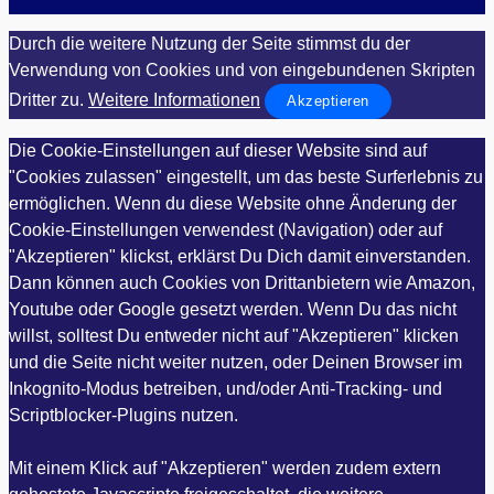
Durch die weitere Nutzung der Seite stimmst du der
Verwendung von Cookies und von eingebundenen Skripten
Dritter zu.
Weitere Informationen
Akzeptieren
Die Cookie-Einstellungen auf dieser Website sind auf
"Cookies zulassen" eingestellt, um das beste Surferlebnis zu
ermöglichen. Wenn du diese Website ohne Änderung der
Cookie-Einstellungen verwendest (Navigation) oder auf
"Akzeptieren" klickst, erklärst Du Dich damit einverstanden.
Dann können auch Cookies von Drittanbietern wie Amazon,
Youtube oder Google gesetzt werden. Wenn Du das nicht
willst, solltest Du entweder nicht auf "Akzeptieren" klicken
und die Seite nicht weiter nutzen, oder Deinen Browser im
Inkognito-Modus betreiben, und/oder Anti-Tracking- und
Scriptblocker-Plugins nutzen.
Mit einem Klick auf "Akzeptieren" werden zudem extern