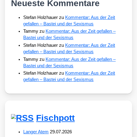
Neueste Kommentare
Stefan Holzhauer
zu
Kommentar: Aus der Zeit
gefallen – Bastei und der Sexismus
Tammy
zu
Kommentar: Aus der Zeit gefallen –
Bastei und der Sexismus
Stefan Holzhauer
zu
Kommentar: Aus der Zeit
gefallen – Bastei und der Sexismus
Tammy
zu
Kommentar: Aus der Zeit gefallen –
Bastei und der Sexismus
Stefan Holzhauer
zu
Kommentar: Aus der Zeit
gefallen – Bastei und der Sexismus
Fischpott
Langer Atem
29.07.2026