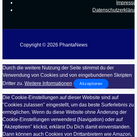
Impress
Datenschutzerkläru
Copyright © 2026 PhantaNews
Durch die weitere Nutzung der Seite stimmst du der
Verwendung von Cookies und von eingebundenen Skripten
Dritter zu.
Weitere Informationen
Akzeptieren
Die Cookie-Einstellungen auf dieser Website sind auf
"Cookies zulassen" eingestellt, um das beste Surferlebnis zu
ermöglichen. Wenn du diese Website ohne Änderung der
Cookie-Einstellungen verwendest (Navigation) oder auf
"Akzeptieren" klickst, erklärst Du Dich damit einverstanden.
Dann können auch Cookies von Drittanbietern wie Amazon,