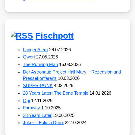
Fischpott
Langer Atem
29.07.2026
Qwert
27.05.2026
The Running Man
16.03.2026
Der Astronaut: Project Hail Mary – Rezension und
Pressekonferenz
10.03.2026
SUPER-PUNK
4.03.2026
28 Years Later: The Bone Temple
14.01.2026
Opi
12.11.2025
Faraway
1.10.2025
28 Years Later
19.06.2025
Joker – Folie à Deux
22.10.2024