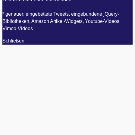
* genauer: eingebettete Tweets, eingebundene jQuery-
Bibliotheken, Amazon Artikel-Widgets, Youtube-Videos,
Vimeo-Videos
Schließen