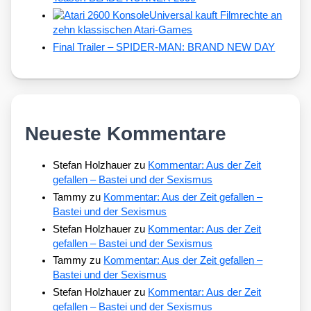
Universal kauft Filmrechte an
zehn klassischen Atari-Games
Final Trailer – SPIDER-MAN: BRAND NEW DAY
Neueste Kommentare
Stefan Holzhauer
zu
Kommentar: Aus der Zeit
gefallen – Bastei und der Sexismus
Tammy
zu
Kommentar: Aus der Zeit gefallen –
Bastei und der Sexismus
Stefan Holzhauer
zu
Kommentar: Aus der Zeit
gefallen – Bastei und der Sexismus
Tammy
zu
Kommentar: Aus der Zeit gefallen –
Bastei und der Sexismus
Stefan Holzhauer
zu
Kommentar: Aus der Zeit
gefallen – Bastei und der Sexismus