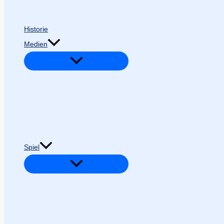
Historie
Medien
Spiel