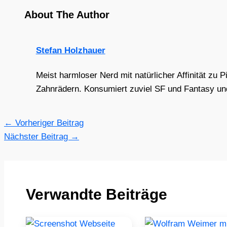
About The Author
Stefan Holzhauer
Meist harmloser Nerd mit natürlicher Affinität zu 
Zahnrädern. Konsumiert zuviel SF und Fantasy und 
←
Vorheriger Beitrag
Nächster Beitrag
→
Verwandte Beiträge