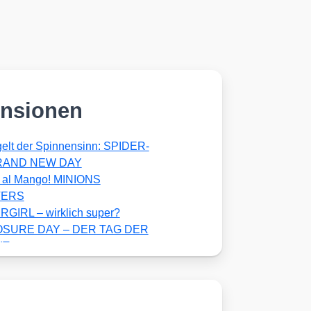
nsionen