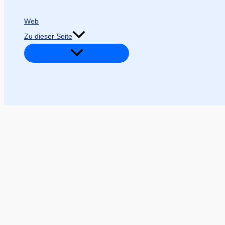
Web
Zu dieser Seite