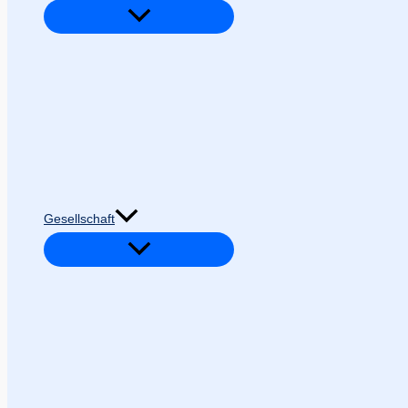
Gesellschaft