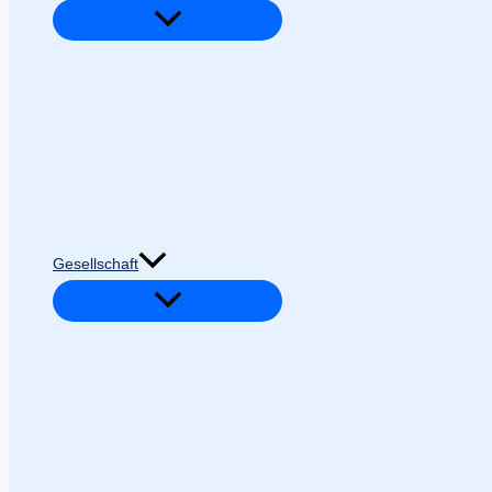
Gesellschaft