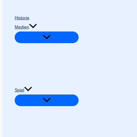
Historie
Medien
Spiel