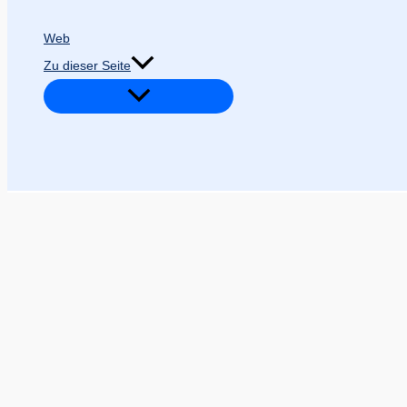
Web
Zu dieser Seite