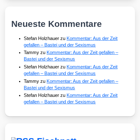
Neueste Kommentare
Stefan Holzhauer
zu
Kommentar: Aus der Zeit
gefallen – Bastei und der Sexismus
Tammy
zu
Kommentar: Aus der Zeit gefallen –
Bastei und der Sexismus
Stefan Holzhauer
zu
Kommentar: Aus der Zeit
gefallen – Bastei und der Sexismus
Tammy
zu
Kommentar: Aus der Zeit gefallen –
Bastei und der Sexismus
Stefan Holzhauer
zu
Kommentar: Aus der Zeit
gefallen – Bastei und der Sexismus