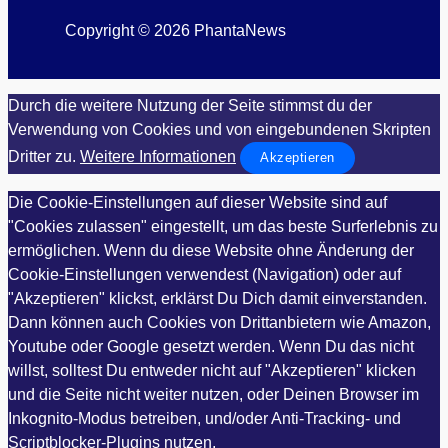
Copyright © 2026 PhantaNews
Durch die weitere Nutzung der Seite stimmst du der
Verwendung von Cookies und von eingebundenen Skripten
Dritter zu.
Weitere Informationen
Akzeptieren
Die Cookie-Einstellungen auf dieser Website sind auf
"Cookies zulassen" eingestellt, um das beste Surferlebnis zu
ermöglichen. Wenn du diese Website ohne Änderung der
Cookie-Einstellungen verwendest (Navigation) oder auf
"Akzeptieren" klickst, erklärst Du Dich damit einverstanden.
Dann können auch Cookies von Drittanbietern wie Amazon,
Youtube oder Google gesetzt werden. Wenn Du das nicht
willst, solltest Du entweder nicht auf "Akzeptieren" klicken
und die Seite nicht weiter nutzen, oder Deinen Browser im
Inkognito-Modus betreiben, und/oder Anti-Tracking- und
Scriptblocker-Plugins nutzen.