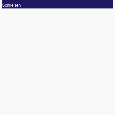
Schließen