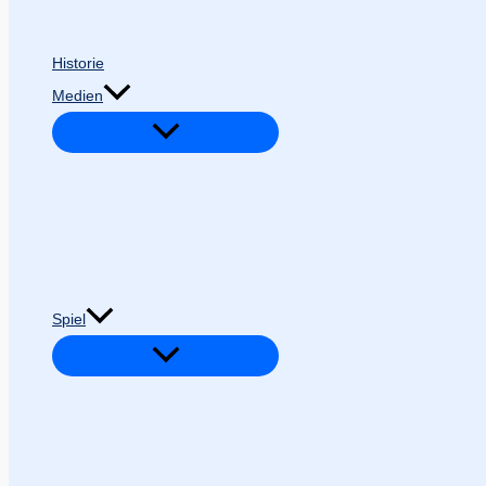
Historie
Medien
Spiel