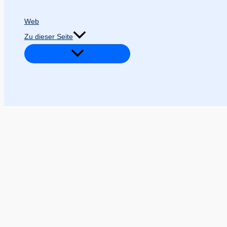
Web
Zu dieser Seite