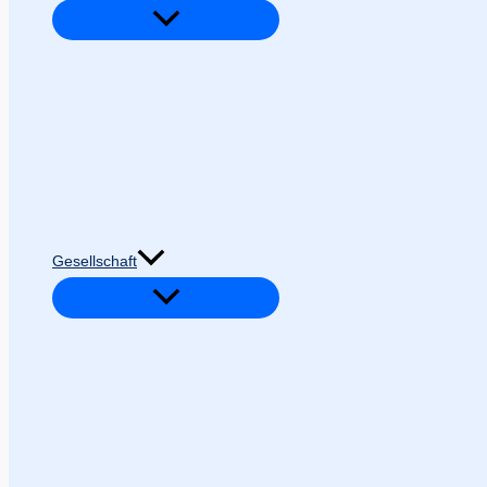
Gesellschaft