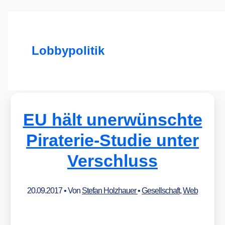
Lobbypolitik
EU hält unerwünschte
Piraterie-Studie unter
Verschluss
20.09.2017
• Von
Stefan Holzhauer
•
Gesellschaft
,
Web