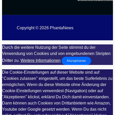
Copyright © 2026 PhantaNews
Durch die weitere Nutzung der Seite stimmst du der
Verwendung von Cookies und von eingebundenen Skripten
Dritter zu.
Weitere Informationen
Akzeptieren
Die Cookie-Einstellungen auf dieser Website sind auf
"Cookies zulassen" eingestellt, um das beste Surferlebnis zu
ermöglichen. Wenn du diese Website ohne Änderung der
Cookie-Einstellungen verwendest (Navigation) oder auf
"Akzeptieren" klickst, erklärst Du Dich damit einverstanden.
Dann können auch Cookies von Drittanbietern wie Amazon,
Youtube oder Google gesetzt werden. Wenn Du das nicht