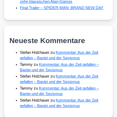
zehn klassischen Atari-Games
Final Trailer – SPIDER-MAN: BRAND NEW DAY
Neueste Kommentare
Stefan Holzhauer
zu
Kommentar: Aus der Zeit
gefallen – Bastei und der Sexismus
Tammy
zu
Kommentar: Aus der Zeit gefallen –
Bastei und der Sexismus
Stefan Holzhauer
zu
Kommentar: Aus der Zeit
gefallen – Bastei und der Sexismus
Tammy
zu
Kommentar: Aus der Zeit gefallen –
Bastei und der Sexismus
Stefan Holzhauer
zu
Kommentar: Aus der Zeit
gefallen – Bastei und der Sexismus