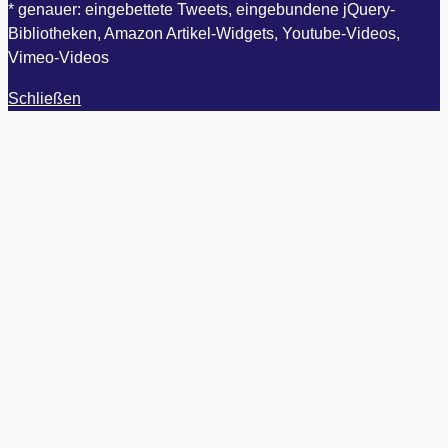
* genauer: eingebettete Tweets, eingebundene jQuery-
Bibliotheken, Amazon Artikel-Widgets, Youtube-Videos,
Vimeo-Videos
Schließen