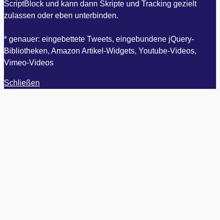
ScriptBlock und kann dann Skripte und Tracking gezielt
zulassen oder eben unterbinden.
* genauer: eingebettete Tweets, eingebundene jQuery-
Bibliotheken, Amazon Artikel-Widgets, Youtube-Videos,
Vimeo-Videos
Schließen