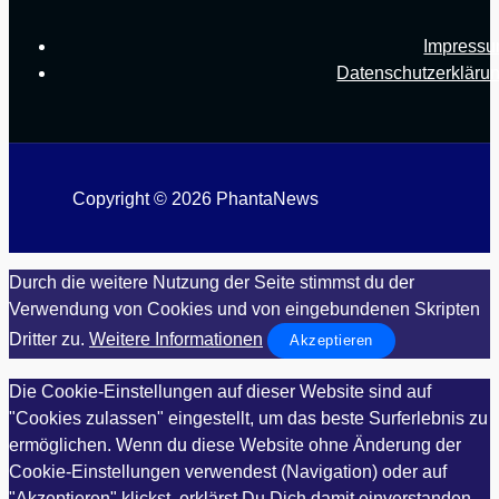
Impress
Datenschutzerkläru
Copyright © 2026 PhantaNews
Durch die weitere Nutzung der Seite stimmst du der
Verwendung von Cookies und von eingebundenen Skripten
Dritter zu.
Weitere Informationen
Akzeptieren
Die Cookie-Einstellungen auf dieser Website sind auf
"Cookies zulassen" eingestellt, um das beste Surferlebnis zu
ermöglichen. Wenn du diese Website ohne Änderung der
Cookie-Einstellungen verwendest (Navigation) oder auf
"Akzeptieren" klickst, erklärst Du Dich damit einverstanden.