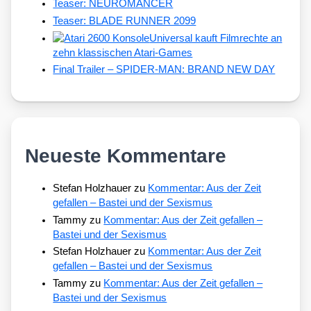
Teaser: NEUROMANCER
Teaser: BLADE RUNNER 2099
Universal kauft Filmrechte an
zehn klassischen Atari-Games
Final Trailer – SPIDER-MAN: BRAND NEW DAY
Neueste Kommentare
Stefan Holzhauer
zu
Kommentar: Aus der Zeit
gefallen – Bastei und der Sexismus
Tammy
zu
Kommentar: Aus der Zeit gefallen –
Bastei und der Sexismus
Stefan Holzhauer
zu
Kommentar: Aus der Zeit
gefallen – Bastei und der Sexismus
Tammy
zu
Kommentar: Aus der Zeit gefallen –
Bastei und der Sexismus