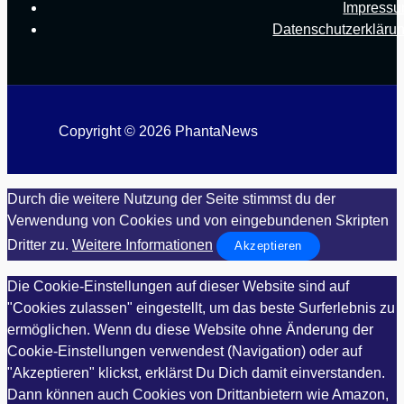
Impress
Datenschutzerkläru
Copyright © 2026 PhantaNews
Durch die weitere Nutzung der Seite stimmst du der
Verwendung von Cookies und von eingebundenen Skripten
Dritter zu.
Weitere Informationen
Akzeptieren
Die Cookie-Einstellungen auf dieser Website sind auf
"Cookies zulassen" eingestellt, um das beste Surferlebnis zu
ermöglichen. Wenn du diese Website ohne Änderung der
Cookie-Einstellungen verwendest (Navigation) oder auf
"Akzeptieren" klickst, erklärst Du Dich damit einverstanden.
Dann können auch Cookies von Drittanbietern wie Amazon,