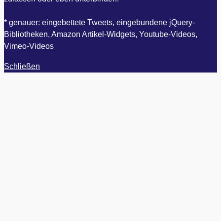
* genauer: eingebettete Tweets, eingebundene jQuery-
Bibliotheken, Amazon Artikel-Widgets, Youtube-Videos,
Vimeo-Videos
Schließen