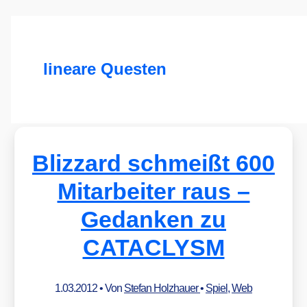
lineare Questen
Blizzard schmeißt 600
Mitarbeiter raus –
Gedanken zu
CATACLYSM
1.03.2012
• Von
Stefan Holzhauer
•
Spiel
,
Web