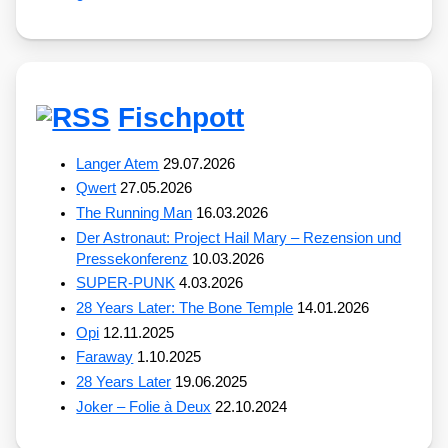
Fischpott
Langer Atem
29.07.2026
Qwert
27.05.2026
The Running Man
16.03.2026
Der Astronaut: Project Hail Mary – Rezension und
Pressekonferenz
10.03.2026
SUPER-PUNK
4.03.2026
28 Years Later: The Bone Temple
14.01.2026
Opi
12.11.2025
Faraway
1.10.2025
28 Years Later
19.06.2025
Joker – Folie à Deux
22.10.2024