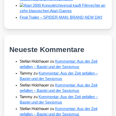
Universal kauft Filmrechte an
zehn klassischen Atari-Games
Final Trailer – SPIDER-MAN: BRAND NEW DAY
Neueste Kommentare
Stefan Holzhauer
zu
Kommentar: Aus der Zeit
gefallen – Bastei und der Sexismus
Tammy
zu
Kommentar: Aus der Zeit gefallen –
Bastei und der Sexismus
Stefan Holzhauer
zu
Kommentar: Aus der Zeit
gefallen – Bastei und der Sexismus
Tammy
zu
Kommentar: Aus der Zeit gefallen –
Bastei und der Sexismus
Stefan Holzhauer
zu
Kommentar: Aus der Zeit
gefallen – Bastei und der Sexismus