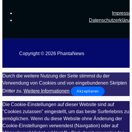
Impress
Datenschutzerkläru
Copyright © 2026 PhantaNews
Durch die weitere Nutzung der Seite stimmst du der
Verwendung von Cookies und von eingebundenen Skripten
Dritter zu.
Weitere Informationen
Akzeptieren
Die Cookie-Einstellungen auf dieser Website sind auf
"Cookies zulassen" eingestellt, um das beste Surferlebnis zu
ermöglichen. Wenn du diese Website ohne Änderung der
Cookie-Einstellungen verwendest (Navigation) oder auf