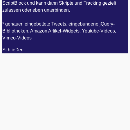
ScriptBlock und kann dann Skripte und Tracking gezielt
zulassen oder eben unterbinden.
* genauer: eingebettete Tweets, eingebundene jQuery-
Bibliotheken, Amazon Artikel-Widgets, Youtube-Videos,
Vimeo-Videos
Schließen