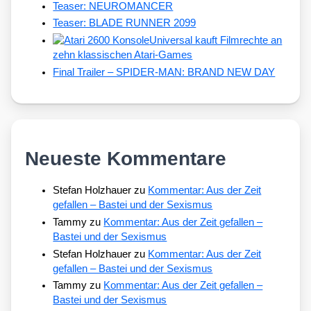
Teaser: NEUROMANCER
Teaser: BLADE RUNNER 2099
Universal kauft Filmrechte an
zehn klassischen Atari-Games
Final Trailer – SPIDER-MAN: BRAND NEW DAY
Neueste Kommentare
Stefan Holzhauer
zu
Kommentar: Aus der Zeit
gefallen – Bastei und der Sexismus
Tammy
zu
Kommentar: Aus der Zeit gefallen –
Bastei und der Sexismus
Stefan Holzhauer
zu
Kommentar: Aus der Zeit
gefallen – Bastei und der Sexismus
Tammy
zu
Kommentar: Aus der Zeit gefallen –
Bastei und der Sexismus