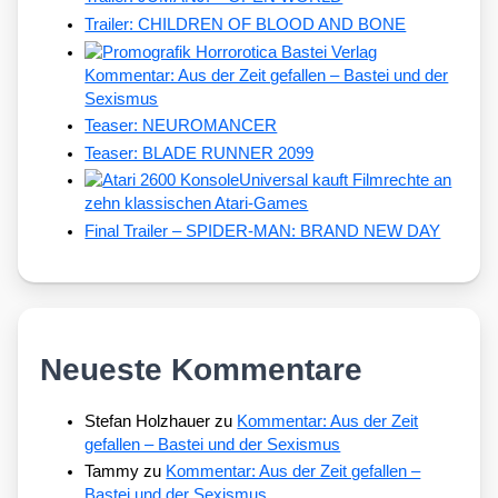
Trailer: CHILDREN OF BLOOD AND BONE
Kommentar: Aus der Zeit gefallen – Bastei und der
Sexismus
Teaser: NEUROMANCER
Teaser: BLADE RUNNER 2099
Universal kauft Filmrechte an
zehn klassischen Atari-Games
Final Trailer – SPIDER-MAN: BRAND NEW DAY
Neueste Kommentare
Stefan Holzhauer
zu
Kommentar: Aus der Zeit
gefallen – Bastei und der Sexismus
Tammy
zu
Kommentar: Aus der Zeit gefallen –
Bastei und der Sexismus