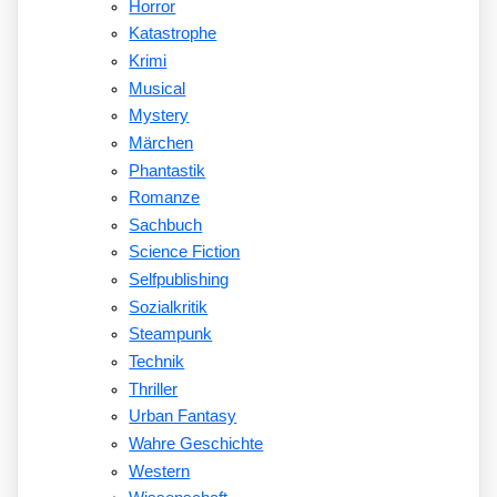
Horror
Katastrophe
Krimi
Musical
Mystery
Märchen
Phantastik
Romanze
Sachbuch
Science Fiction
Selfpublishing
Sozialkritik
Steampunk
Technik
Thriller
Urban Fantasy
Wahre Geschichte
Western