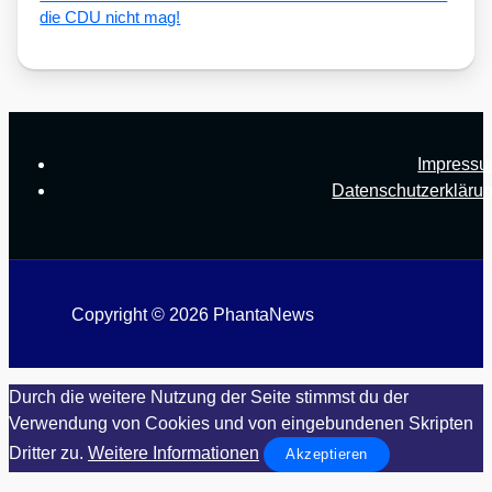
die CDU nicht mag!
Impress
Datenschutzerkläru
Copyright © 2026 PhantaNews
Durch die weitere Nutzung der Seite stimmst du der
Verwendung von Cookies und von eingebundenen Skripten
Dritter zu.
Weitere Informationen
Akzeptieren