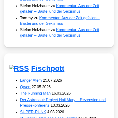
Stefan Holzhauer
zu
Kommentar: Aus der Zeit
gefallen – Bastei und der Sexismus
Tammy
zu
Kommentar: Aus der Zeit gefallen –
Bastei und der Sexismus
Stefan Holzhauer
zu
Kommentar: Aus der Zeit
gefallen – Bastei und der Sexismus
Fischpott
Langer Atem
29.07.2026
Qwert
27.05.2026
The Running Man
16.03.2026
Der Astronaut: Project Hail Mary – Rezension und
Pressekonferenz
10.03.2026
SUPER-PUNK
4.03.2026