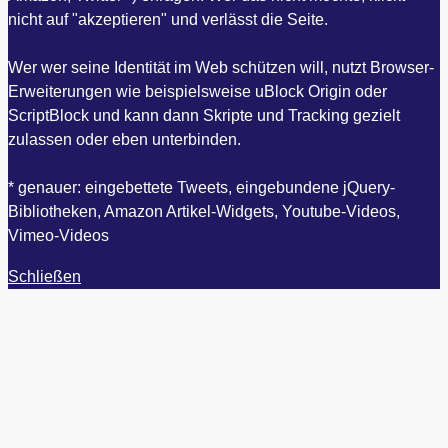
nicht auf "akzeptieren" und verlässt die Seite.
Wer wer seine Identität im Web schützen will, nutzt Browser-
Erweiterungen wie beispielsweise uBlock Origin oder
ScriptBlock und kann dann Skripte und Tracking gezielt
zulassen oder eben unterbinden.
* genauer: eingebettete Tweets, eingebundene jQuery-
Bibliotheken, Amazon Artikel-Widgets, Youtube-Videos,
Vimeo-Videos
Schließen