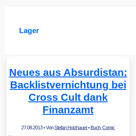
Lager
Neues aus Absurdistan:
Backlistvernichtung bei
Cross Cult dank
Finanzamt
27.08.2013
• Von
Stefan Holzhauer
•
Buch
,
Comic