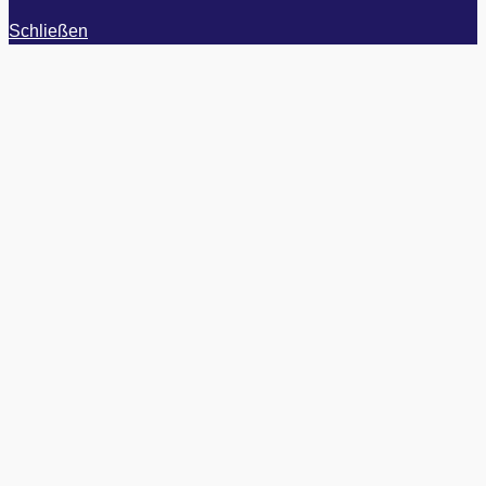
Schließen