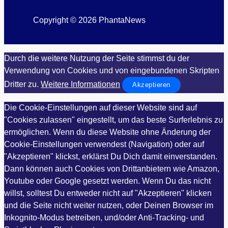
Copyright © 2026 PhantaNews
Durch die weitere Nutzung der Seite stimmst du der
Verwendung von Cookies und von eingebundenen Skripten
Dritter zu.
Weitere Informationen
Akzeptieren
Die Cookie-Einstellungen auf dieser Website sind auf
"Cookies zulassen" eingestellt, um das beste Surferlebnis zu
ermöglichen. Wenn du diese Website ohne Änderung der
Cookie-Einstellungen verwendest (Navigation) oder auf
"Akzeptieren" klickst, erklärst Du Dich damit einverstanden.
Dann können auch Cookies von Drittanbietern wie Amazon,
Youtube oder Google gesetzt werden. Wenn Du das nicht
willst, solltest Du entweder nicht auf "Akzeptieren" klicken
und die Seite nicht weiter nutzen, oder Deinen Browser im
Inkognito-Modus betreiben, und/oder Anti-Tracking- und