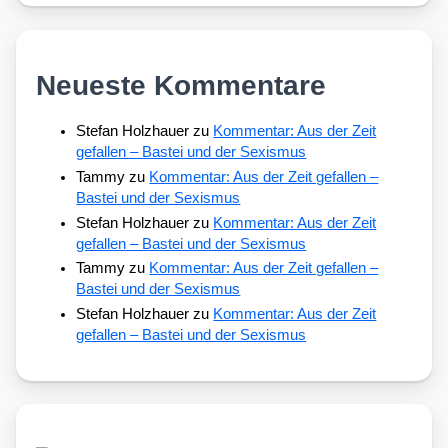
Neueste Kommentare
Stefan Holzhauer
zu
Kommentar: Aus der Zeit
gefallen – Bastei und der Sexismus
Tammy
zu
Kommentar: Aus der Zeit gefallen –
Bastei und der Sexismus
Stefan Holzhauer
zu
Kommentar: Aus der Zeit
gefallen – Bastei und der Sexismus
Tammy
zu
Kommentar: Aus der Zeit gefallen –
Bastei und der Sexismus
Stefan Holzhauer
zu
Kommentar: Aus der Zeit
gefallen – Bastei und der Sexismus