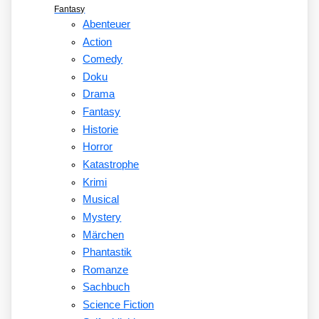
Fantasy
Abenteuer
Action
Comedy
Doku
Drama
Fantasy
Historie
Horror
Katastrophe
Krimi
Musical
Mystery
Märchen
Phantastik
Romanze
Sachbuch
Science Fiction