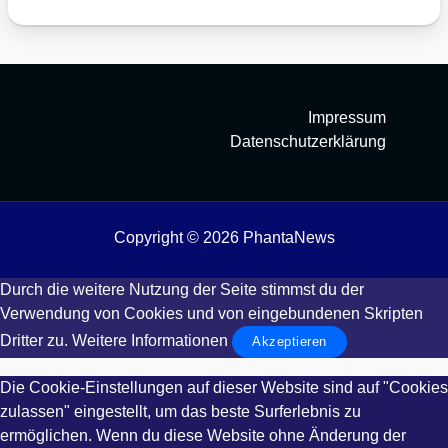
Impressum
Datenschutzerklärung
Copyright © 2026 PhantaNews
Durch die weitere Nutzung der Seite stimmst du der
Verwendung von Cookies und von eingebundenen Skripten
Dritter zu.
Weitere Informationen
Akzeptieren
Die Cookie-Einstellungen auf dieser Website sind auf "Cookies
zulassen" eingestellt, um das beste Surferlebnis zu
ermöglichen. Wenn du diese Website ohne Änderung der