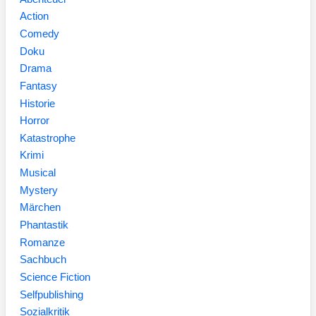
Action
Comedy
Doku
Drama
Fantasy
Historie
Horror
Katastrophe
Krimi
Musical
Mystery
Märchen
Phantastik
Romanze
Sachbuch
Science Fiction
Selfpublishing
Sozialkritik