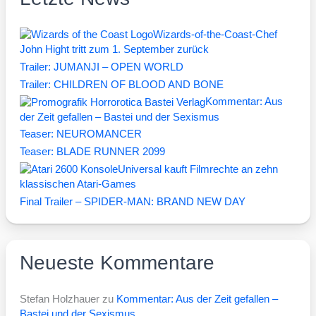
Wizards-of-the-Coast-Chef
John Hight tritt zum 1. September zurück
Trailer: JUMANJI – OPEN WORLD
Trailer: CHILDREN OF BLOOD AND BONE
Kommentar: Aus
der Zeit gefallen – Bastei und der Sexismus
Teaser: NEUROMANCER
Teaser: BLADE RUNNER 2099
Universal kauft Filmrechte an zehn
klassischen Atari-Games
Final Trailer – SPIDER-MAN: BRAND NEW DAY
Neueste Kommentare
Stefan Holzhauer
zu
Kommentar: Aus der Zeit gefallen –
Bastei und der Sexismus