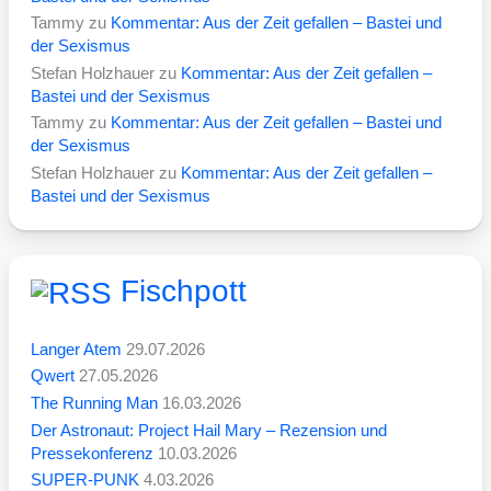
Tammy
zu
Kommentar: Aus der Zeit gefallen – Bastei und
der Sexismus
Stefan Holzhauer
zu
Kommentar: Aus der Zeit gefallen –
Bastei und der Sexismus
Tammy
zu
Kommentar: Aus der Zeit gefallen – Bastei und
der Sexismus
Stefan Holzhauer
zu
Kommentar: Aus der Zeit gefallen –
Bastei und der Sexismus
Fischpott
Langer Atem
29.07.2026
Qwert
27.05.2026
The Running Man
16.03.2026
Der Astronaut: Project Hail Mary – Rezension und
Pressekonferenz
10.03.2026
SUPER-PUNK
4.03.2026