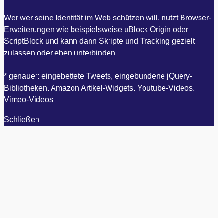
Wer wer seine Identität im Web schützen will, nutzt Browser-
Erweiterungen wie beispielsweise uBlock Origin oder
ScriptBlock und kann dann Skripte und Tracking gezielt
zulassen oder eben unterbinden.
* genauer: eingebettete Tweets, eingebundene jQuery-
Bibliotheken, Amazon Artikel-Widgets, Youtube-Videos,
Vimeo-Videos
Schließen