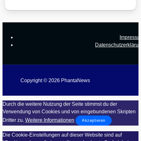
Impress
Datenschutzerkläru
Copyright © 2026 PhantaNews
Durch die weitere Nutzung der Seite stimmst du der
Verwendung von Cookies und von eingebundenen Skripten
Dritter zu.
Weitere Informationen
Akzeptieren
Die Cookie-Einstellungen auf dieser Website sind auf