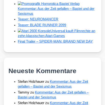
Kommentar: Aus der Zeit gefallen – Bastei und der
Sexismus
Teaser: NEUROMANCER
Teaser: BLADE RUNNER 2099
Universal kauft Filmrechte an
zehn klassischen Atari-Games
Final Trailer – SPIDER-MAN: BRAND NEW DAY
Neueste Kommentare
Stefan Holzhauer
zu
Kommentar: Aus der Zeit
gefallen – Bastei und der Sexismus
Tammy
zu
Kommentar: Aus der Zeit gefallen –
Bastei und der Sexismus
Stefan Holzhauer
zu
Kommentar: Aus der Zeit