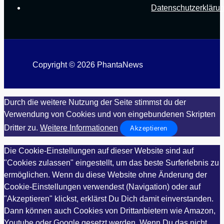
Datenschutzerkläru
Copyright © 2026 PhantaNews
Durch die weitere Nutzung der Seite stimmst du der
Verwendung von Cookies und von eingebundenen Skripten
Dritter zu.
Weitere Informationen
Akzeptieren
Die Cookie-Einstellungen auf dieser Website sind auf
"Cookies zulassen" eingestellt, um das beste Surferlebnis zu
ermöglichen. Wenn du diese Website ohne Änderung der
Cookie-Einstellungen verwendest (Navigation) oder auf
"Akzeptieren" klickst, erklärst Du Dich damit einverstanden.
Dann können auch Cookies von Drittanbietern wie Amazon,
Youtube oder Google gesetzt werden. Wenn Du das nicht