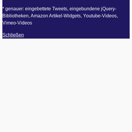
* genauer: eingebettete Tweets, eingebundene jQuery-
Bibliotheken, Amazon Artikel-Widgets, Youtube-Videos,
Vimeo-Videos
Schließen