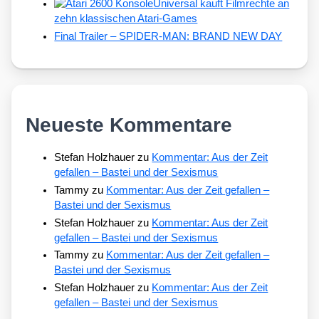
Universal kauft Filmrechte an
zehn klassischen Atari-Games
Final Trailer – SPIDER-MAN: BRAND NEW DAY
Neueste Kommentare
Stefan Holzhauer
zu
Kommentar: Aus der Zeit
gefallen – Bastei und der Sexismus
Tammy
zu
Kommentar: Aus der Zeit gefallen –
Bastei und der Sexismus
Stefan Holzhauer
zu
Kommentar: Aus der Zeit
gefallen – Bastei und der Sexismus
Tammy
zu
Kommentar: Aus der Zeit gefallen –
Bastei und der Sexismus
Stefan Holzhauer
zu
Kommentar: Aus der Zeit
gefallen – Bastei und der Sexismus