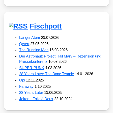
Fischpott
Langer Atem
29.07.2026
Qwert
27.05.2026
The Running Man
16.03.2026
Der Astronaut: Project Hail Mary – Rezension und
Pressekonferenz
10.03.2026
SUPER-PUNK
4.03.2026
28 Years Later: The Bone Temple
14.01.2026
Opi
12.11.2025
Faraway
1.10.2025
28 Years Later
19.06.2025
Joker – Folie à Deux
22.10.2024