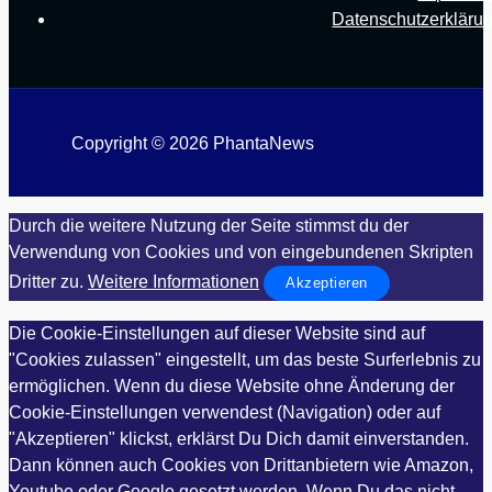
Datenschutzerkläru
Copyright © 2026 PhantaNews
Durch die weitere Nutzung der Seite stimmst du der
Verwendung von Cookies und von eingebundenen Skripten
Dritter zu.
Weitere Informationen
Akzeptieren
Die Cookie-Einstellungen auf dieser Website sind auf
"Cookies zulassen" eingestellt, um das beste Surferlebnis zu
ermöglichen. Wenn du diese Website ohne Änderung der
Cookie-Einstellungen verwendest (Navigation) oder auf
"Akzeptieren" klickst, erklärst Du Dich damit einverstanden.
Dann können auch Cookies von Drittanbietern wie Amazon,
Youtube oder Google gesetzt werden. Wenn Du das nicht