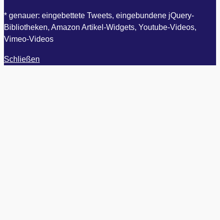
* genauer: eingebettete Tweets, eingebundene jQuery-
Bibliotheken, Amazon Artikel-Widgets, Youtube-Videos,
Vimeo-Videos
Schließen