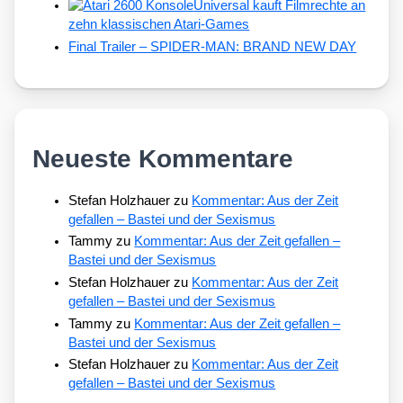
Universal kauft Filmrechte an
zehn klassischen Atari-Games
Final Trailer – SPIDER-MAN: BRAND NEW DAY
Neueste Kommentare
Stefan Holzhauer
zu
Kommentar: Aus der Zeit
gefallen – Bastei und der Sexismus
Tammy
zu
Kommentar: Aus der Zeit gefallen –
Bastei und der Sexismus
Stefan Holzhauer
zu
Kommentar: Aus der Zeit
gefallen – Bastei und der Sexismus
Tammy
zu
Kommentar: Aus der Zeit gefallen –
Bastei und der Sexismus
Stefan Holzhauer
zu
Kommentar: Aus der Zeit
gefallen – Bastei und der Sexismus