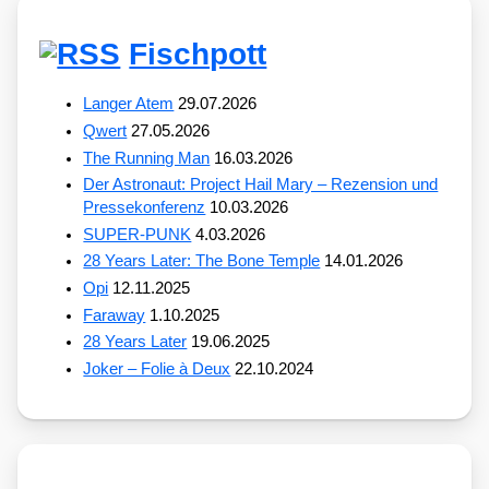
Fischpott
Langer Atem
29.07.2026
Qwert
27.05.2026
The Running Man
16.03.2026
Der Astronaut: Project Hail Mary – Rezension und
Pressekonferenz
10.03.2026
SUPER-PUNK
4.03.2026
28 Years Later: The Bone Temple
14.01.2026
Opi
12.11.2025
Faraway
1.10.2025
28 Years Later
19.06.2025
Joker – Folie à Deux
22.10.2024