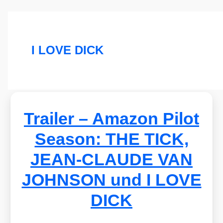
I LOVE DICK
Trailer – Amazon Pilot
Season: THE TICK,
JEAN-CLAUDE VAN
JOHNSON und I LOVE
DICK