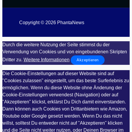
Copyright © 2026 PhantaNews
Durch die weitere Nutzung der Seite stimmst du der
Verwendung von Cookies und von eingebundenen Skripten
Dritter zu.
Weitere Informationen
Akzeptieren
Die Cookie-Einstellungen auf dieser Website sind auf
"Cookies zulassen" eingestellt, um das beste Surferlebnis zu
ermöglichen. Wenn du diese Website ohne Änderung der
Cookie-Einstellungen verwendest (Navigation) oder auf
"Akzeptieren" klickst, erklärst Du Dich damit einverstanden.
Dann können auch Cookies von Drittanbietern wie Amazon,
Youtube oder Google gesetzt werden. Wenn Du das nicht
willst, solltest Du entweder nicht auf "Akzeptieren" klicken
und die Seite nicht weiter nutzen, oder Deinen Browser im