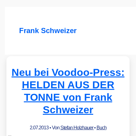
Frank Schweizer
Neu bei Voodoo-Press:
HELDEN AUS DER
TONNE von Frank
Schweizer
2.07.2013
• Von
Stefan Holzhauer
•
Buch