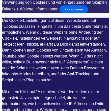
Verwendung von Cookies und von eingebundenen Skripten
Dritter zu.
Weitere Informationen
Akzeptieren
Die Cookie-Einstellungen auf dieser Website sind auf
"Cookies zulassen" eingestellt, um das beste Surferlebnis zu
ermöglichen. Wenn du diese Website ohne Änderung der
Cookie-Einstellungen verwendest (Navigation) oder auf
"Akzeptieren" klickst, erklärst Du Dich damit einverstanden.
Dann können auch Cookies von Drittanbietern wie Amazon,
Youtube oder Google gesetzt werden. Wenn Du das nicht
willst, solltest Du entweder nicht auf "Akzeptieren" klicken
und die Seite nicht weiter nutzen, oder Deinen Browser im
Inkognito-Modus betreiben, und/oder Anti-Tracking- und
Scriptblocker-Plugins nutzen.
Mit einem Klick auf "Akzeptieren" werden zudem extern
gehostete Javascripte freigeschaltet, die weitere
Informationen, wie beispielsweise die IP-Adresse an Dritte
weitergeben können. Welche Informationen das genau sind