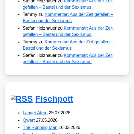
Stefan Holzhauer
zu
Kommentar: Aus der Zeit
gefallen – Bastei und der Sexismus
Tammy
zu
Kommentar: Aus der Zeit gefallen –
Bastei und der Sexismus
Stefan Holzhauer
zu
Kommentar: Aus der Zeit
gefallen – Bastei und der Sexismus
Tammy
zu
Kommentar: Aus der Zeit gefallen –
Bastei und der Sexismus
Stefan Holzhauer
zu
Kommentar: Aus der Zeit
gefallen – Bastei und der Sexismus
Fischpott
Langer Atem
29.07.2026
Qwert
27.05.2026
The Running Man
16.03.2026