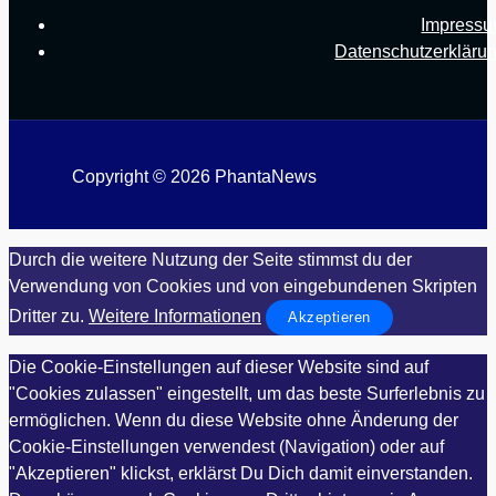
Impress
Datenschutzerkläru
Copyright © 2026 PhantaNews
Durch die weitere Nutzung der Seite stimmst du der
Verwendung von Cookies und von eingebundenen Skripten
Dritter zu.
Weitere Informationen
Akzeptieren
Die Cookie-Einstellungen auf dieser Website sind auf
"Cookies zulassen" eingestellt, um das beste Surferlebnis zu
ermöglichen. Wenn du diese Website ohne Änderung der
Cookie-Einstellungen verwendest (Navigation) oder auf
"Akzeptieren" klickst, erklärst Du Dich damit einverstanden.