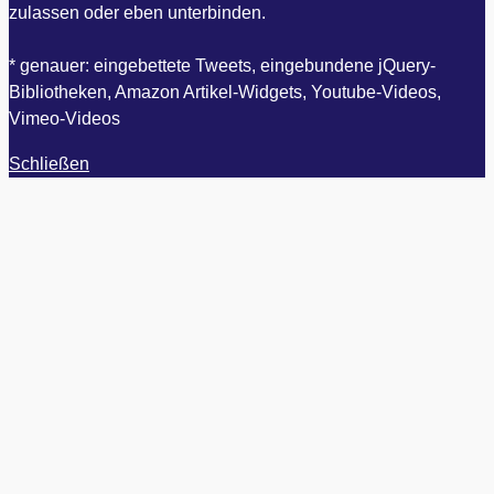
zulassen oder eben unterbinden.
* genauer: eingebettete Tweets, eingebundene jQuery-
Bibliotheken, Amazon Artikel-Widgets, Youtube-Videos,
Vimeo-Videos
Schließen