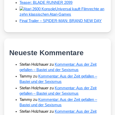
Teaser: BLADE RUNNER 2099
Universal kauft Filmrechte an
zehn klassischen Atari-Games
Final Trailer – SPIDER-MAN: BRAND NEW DAY
Neueste Kommentare
Stefan Holzhauer
zu
Kommentar: Aus der Zeit
gefallen – Bastei und der Sexismus
Tammy
zu
Kommentar: Aus der Zeit gefallen –
Bastei und der Sexismus
Stefan Holzhauer
zu
Kommentar: Aus der Zeit
gefallen – Bastei und der Sexismus
Tammy
zu
Kommentar: Aus der Zeit gefallen –
Bastei und der Sexismus
Stefan Holzhauer
zu
Kommentar: Aus der Zeit