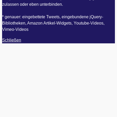
zulassen oder eben unterbinden.
* genauer: eingebettete Tweets, eingebundene jQuery-
Bibliotheken, Amazon Artikel-Widgets, Youtube-Videos,
Vimeo-Videos
Schließen