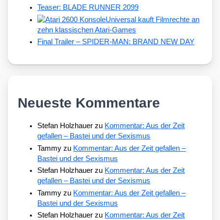
Teaser: BLADE RUNNER 2099
Universal kauft Filmrechte an
zehn klassischen Atari-Games
Final Trailer – SPIDER-MAN: BRAND NEW DAY
Neueste Kommentare
Stefan Holzhauer
zu
Kommentar: Aus der Zeit
gefallen – Bastei und der Sexismus
Tammy
zu
Kommentar: Aus der Zeit gefallen –
Bastei und der Sexismus
Stefan Holzhauer
zu
Kommentar: Aus der Zeit
gefallen – Bastei und der Sexismus
Tammy
zu
Kommentar: Aus der Zeit gefallen –
Bastei und der Sexismus
Stefan Holzhauer
zu
Kommentar: Aus der Zeit