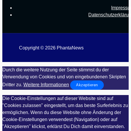
Impress
Datenschutzerkläru
Copyright © 2026 PhantaNews
Durch die weitere Nutzung der Seite stimmst du der
Verwendung von Cookies und von eingebundenen Skripten
Dritter zu.
Weitere Informationen
Akzeptieren
Die Cookie-Einstellungen auf dieser Website sind auf
"Cookies zulassen" eingestellt, um das beste Surferlebnis zu
ermöglichen. Wenn du diese Website ohne Änderung der
Cookie-Einstellungen verwendest (Navigation) oder auf
"Akzeptieren" klickst, erklärst Du Dich damit einverstanden.