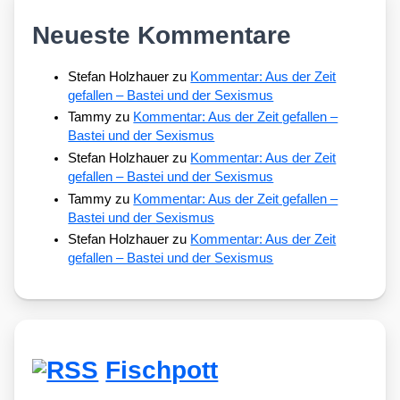
Neueste Kommentare
Stefan Holzhauer
zu
Kommentar: Aus der Zeit
gefallen – Bastei und der Sexismus
Tammy
zu
Kommentar: Aus der Zeit gefallen –
Bastei und der Sexismus
Stefan Holzhauer
zu
Kommentar: Aus der Zeit
gefallen – Bastei und der Sexismus
Tammy
zu
Kommentar: Aus der Zeit gefallen –
Bastei und der Sexismus
Stefan Holzhauer
zu
Kommentar: Aus der Zeit
gefallen – Bastei und der Sexismus
Fischpott