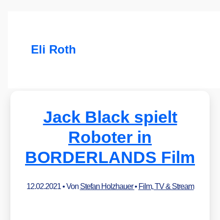
Eli Roth
Jack Black spielt
Roboter in
BORDERLANDS Film
12.02.2021
• Von
Stefan Holzhauer
•
Film, TV & Stream