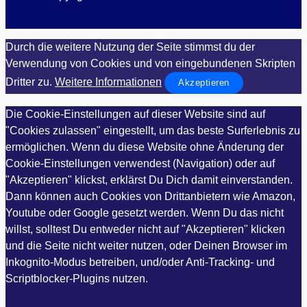
Durch die weitere Nutzung der Seite stimmst du der
Verwendung von Cookies und von eingebundenen Skripten
Dritter zu.
Weitere Informationen
Akzeptieren
Die Cookie-Einstellungen auf dieser Website sind auf
"Cookies zulassen" eingestellt, um das beste Surferlebnis zu
ermöglichen. Wenn du diese Website ohne Änderung der
Cookie-Einstellungen verwendest (Navigation) oder auf
"Akzeptieren" klickst, erklärst Du Dich damit einverstanden.
Dann können auch Cookies von Drittanbietern wie Amazon,
Youtube oder Google gesetzt werden. Wenn Du das nicht
willst, solltest Du entweder nicht auf "Akzeptieren" klicken
und die Seite nicht weiter nutzen, oder Deinen Browser im
Inkognito-Modus betreiben, und/oder Anti-Tracking- und
Scriptblocker-Plugins nutzen.