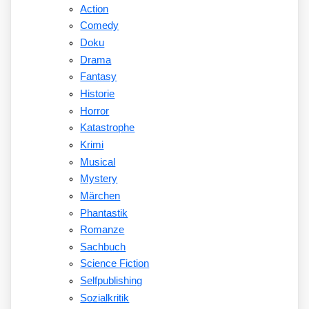
Action
Comedy
Doku
Drama
Fantasy
Historie
Horror
Katastrophe
Krimi
Musical
Mystery
Märchen
Phantastik
Romanze
Sachbuch
Science Fiction
Selfpublishing
Sozialkritik