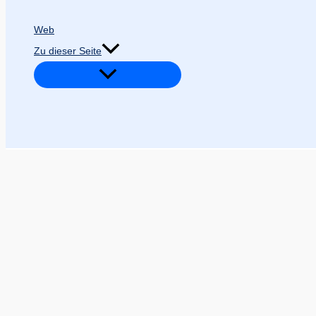
Web
Zu dieser Seite