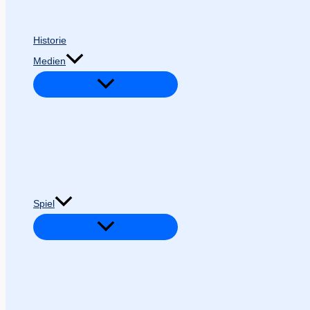
Historie
Medien
Spiel