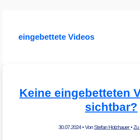
eingebettete Videos
Keine eingebetteten 
sichtbar?
30.07.2024
• Von
Stefan Holzhauer
•
Zu 