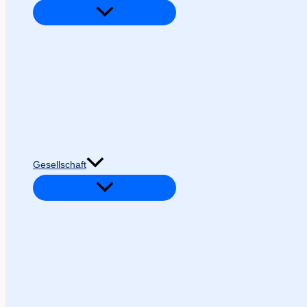
Gesellschaft