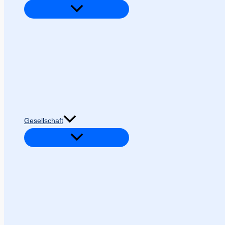
Gesellschaft