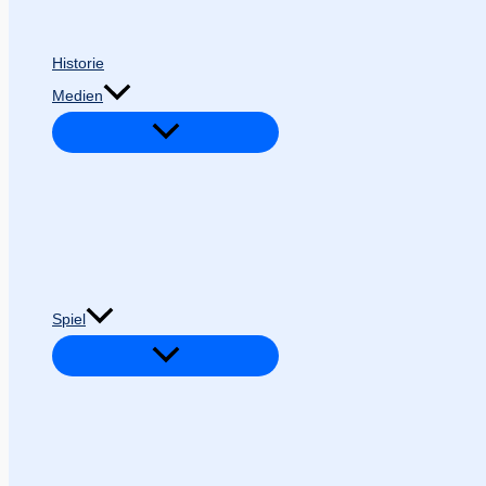
Historie
Medien
Spiel