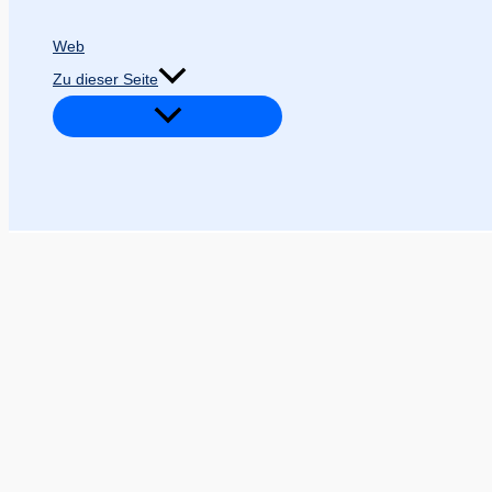
Web
Zu dieser Seite