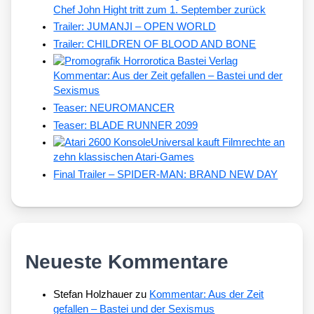
Chef John Hight tritt zum 1. September zurück
Trailer: JUMANJI – OPEN WORLD
Trailer: CHILDREN OF BLOOD AND BONE
Kommentar: Aus der Zeit gefallen – Bastei und der
Sexismus
Teaser: NEUROMANCER
Teaser: BLADE RUNNER 2099
Universal kauft Filmrechte an
zehn klassischen Atari-Games
Final Trailer – SPIDER-MAN: BRAND NEW DAY
Neueste Kommentare
Stefan Holzhauer
zu
Kommentar: Aus der Zeit
gefallen – Bastei und der Sexismus