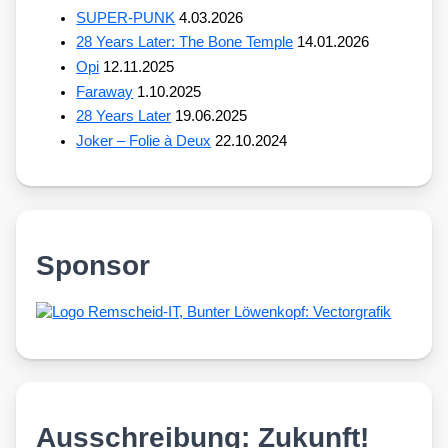
SUPER-PUNK
4.03.2026
28 Years Later: The Bone Temple
14.01.2026
Opi
12.11.2025
Faraway
1.10.2025
28 Years Later
19.06.2025
Joker – Folie à Deux
22.10.2024
Sponsor
Ausschreibung: Zukunft!