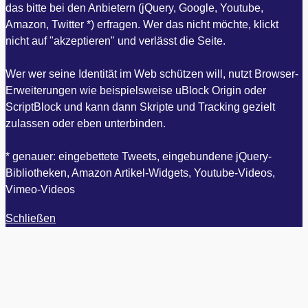
das bitte bei den Anbietern (jQuery, Google, Youtube,
Amazon, Twitter *) erfragen. Wer das nicht möchte, klickt
nicht auf "akzeptieren" und verlässt die Seite.
Wer wer seine Identität im Web schützen will, nutzt Browser-
Erweiterungen wie beispielsweise uBlock Origin oder
ScriptBlock und kann dann Skripte und Tracking gezielt
zulassen oder eben unterbinden.
* genauer: eingebettete Tweets, eingebundene jQuery-
Bibliotheken, Amazon Artikel-Widgets, Youtube-Videos,
Vimeo-Videos
Schließen