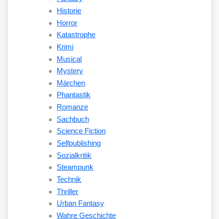
Historie
Horror
Katastrophe
Krimi
Musical
Mystery
Märchen
Phantastik
Romanze
Sachbuch
Science Fiction
Selfpublishing
Sozialkritik
Steampunk
Technik
Thriller
Urban Fantasy
Wahre Geschichte