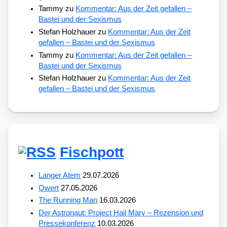
Tammy
zu
Kommentar: Aus der Zeit gefallen –
Bastei und der Sexismus
Stefan Holzhauer
zu
Kommentar: Aus der Zeit
gefallen – Bastei und der Sexismus
Tammy
zu
Kommentar: Aus der Zeit gefallen –
Bastei und der Sexismus
Stefan Holzhauer
zu
Kommentar: Aus der Zeit
gefallen – Bastei und der Sexismus
Fischpott
Langer Atem
29.07.2026
Qwert
27.05.2026
The Running Man
16.03.2026
Der Astronaut: Project Hail Mary – Rezension und
Pressekonferenz
10.03.2026