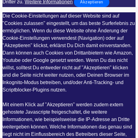
Dritter zu.
Weitere Informationen
Akzeptieren
Die Cookie-Einstellungen auf dieser Website sind auf
"Cookies zulassen" eingestellt, um das beste Surferlebnis zu
ermöglichen. Wenn du diese Website ohne Änderung der
Cookie-Einstellungen verwendest (Navigation) oder auf
"Akzeptieren" klickst, erklärst Du Dich damit einverstanden.
Dann können auch Cookies von Drittanbietern wie Amazon,
Youtube oder Google gesetzt werden. Wenn Du das nicht
willst, solltest Du entweder nicht auf "Akzeptieren" klicken
und die Seite nicht weiter nutzen, oder Deinen Browser im
Inkognito-Modus betreiben, und/oder Anti-Tracking- und
Scriptblocker-Plugins nutzen.
Mit einem Klick auf "Akzeptieren" werden zudem extern
gehostete Javascripte freigeschaltet, die weitere
Informationen, wie beispielsweise die IP-Adresse an Dritte
weitergeben können. Welche Informationen das genau sind
liegt nicht im Einflussbereich des Betreibers dieser Seite,