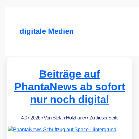
digitale Medien
Beiträge auf
PhantaNews ab sofort
nur noch digital
4.07.2026
• Von
Stefan Holzhauer
•
Zu dieser Seite