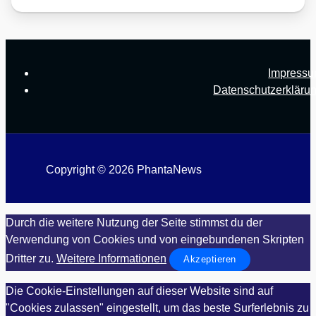
Impress
Datenschutzerkläru
Copyright © 2026 PhantaNews
Durch die weitere Nutzung der Seite stimmst du der
Verwendung von Cookies und von eingebundenen Skripten
Dritter zu.
Weitere Informationen
Akzeptieren
Die Cookie-Einstellungen auf dieser Website sind auf
"Cookies zulassen" eingestellt, um das beste Surferlebnis zu