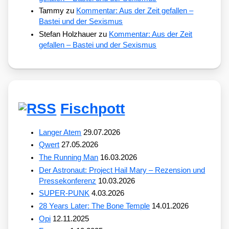
Tammy
zu
Kommentar: Aus der Zeit gefallen –
Bastei und der Sexismus
Stefan Holzhauer
zu
Kommentar: Aus der Zeit
gefallen – Bastei und der Sexismus
Fischpott
Langer Atem
29.07.2026
Qwert
27.05.2026
The Running Man
16.03.2026
Der Astronaut: Project Hail Mary – Rezension und
Pressekonferenz
10.03.2026
SUPER-PUNK
4.03.2026
28 Years Later: The Bone Temple
14.01.2026
Opi
12.11.2025