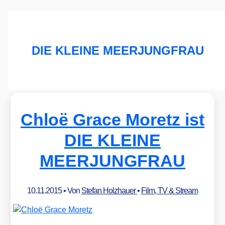
DIE KLEINE MEERJUNGFRAU
Chloë Grace Moretz ist
DIE KLEINE
MEERJUNGFRAU
10.11.2015
• Von
Stefan Holzhauer
•
Film, TV & Stream