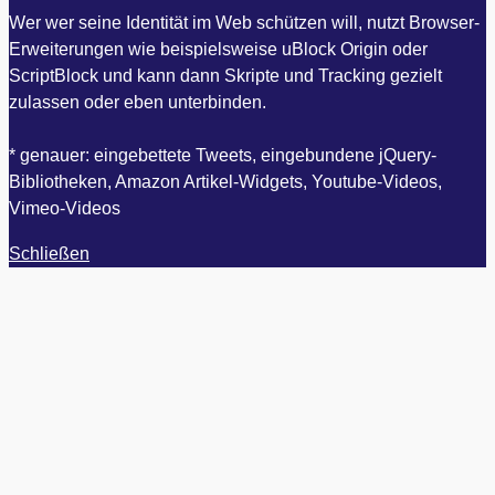
Wer wer seine Identität im Web schützen will, nutzt Browser-
Erweiterungen wie beispielsweise uBlock Origin oder
ScriptBlock und kann dann Skripte und Tracking gezielt
zulassen oder eben unterbinden.
* genauer: eingebettete Tweets, eingebundene jQuery-
Bibliotheken, Amazon Artikel-Widgets, Youtube-Videos,
Vimeo-Videos
Schließen