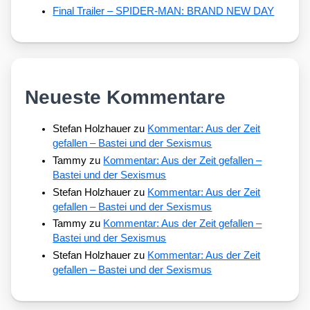
Final Trailer – SPIDER-MAN: BRAND NEW DAY
Neueste Kommentare
Stefan Holzhauer
zu
Kommentar: Aus der Zeit
gefallen – Bastei und der Sexismus
Tammy
zu
Kommentar: Aus der Zeit gefallen –
Bastei und der Sexismus
Stefan Holzhauer
zu
Kommentar: Aus der Zeit
gefallen – Bastei und der Sexismus
Tammy
zu
Kommentar: Aus der Zeit gefallen –
Bastei und der Sexismus
Stefan Holzhauer
zu
Kommentar: Aus der Zeit
gefallen – Bastei und der Sexismus