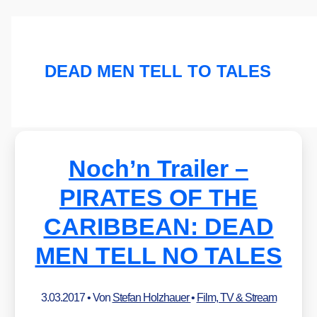
DEAD MEN TELL TO TALES
Noch’n Trailer –
PIRATES OF THE
CARIBBEAN: DEAD
MEN TELL NO TALES
3.03.2017
• Von
Stefan Holzhauer
•
Film, TV & Stream