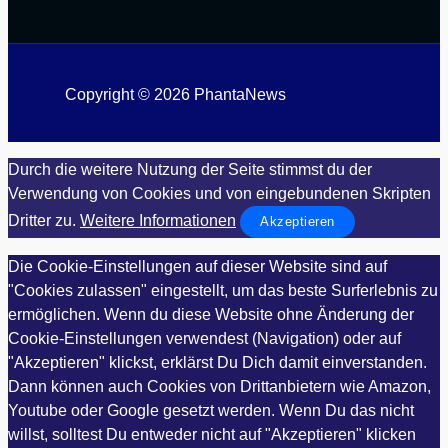
Copyright © 2026 PhantaNews
Durch die weitere Nutzung der Seite stimmst du der
Verwendung von Cookies und von eingebundenen Skripten
Dritter zu.
Weitere Informationen
Akzeptieren
Die Cookie-Einstellungen auf dieser Website sind auf
"Cookies zulassen" eingestellt, um das beste Surferlebnis zu
ermöglichen. Wenn du diese Website ohne Änderung der
Cookie-Einstellungen verwendest (Navigation) oder auf
"Akzeptieren" klickst, erklärst Du Dich damit einverstanden.
Dann können auch Cookies von Drittanbietern wie Amazon,
Youtube oder Google gesetzt werden. Wenn Du das nicht
willst, solltest Du entweder nicht auf "Akzeptieren" klicken