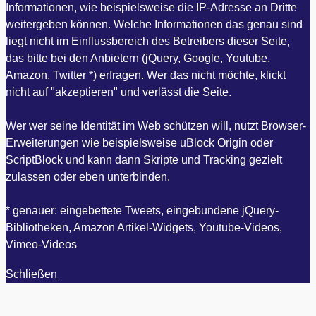
Informationen, wie beispielsweise die IP-Adresse an Dritte
weitergeben können. Welche Informationen das genau sind
liegt nicht im Einflussbereich des Betreibers dieser Seite,
das bitte bei den Anbietern (jQuery, Google, Youtube,
Amazon, Twitter *) erfragen. Wer das nicht möchte, klickt
nicht auf "akzeptieren" und verlässt die Seite.
Wer wer seine Identität im Web schützen will, nutzt Browser-
Erweiterungen wie beispielsweise uBlock Origin oder
ScriptBlock und kann dann Skripte und Tracking gezielt
zulassen oder eben unterbinden.
* genauer: eingebettete Tweets, eingebundene jQuery-
Bibliotheken, Amazon Artikel-Widgets, Youtube-Videos,
Vimeo-Videos
Schließen