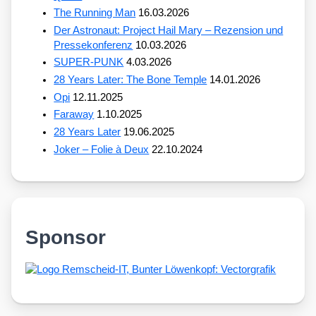
The Running Man
16.03.2026
Der Astronaut: Project Hail Mary – Rezension und
Pressekonferenz
10.03.2026
SUPER-PUNK
4.03.2026
28 Years Later: The Bone Temple
14.01.2026
Opi
12.11.2025
Faraway
1.10.2025
28 Years Later
19.06.2025
Joker – Folie à Deux
22.10.2024
Sponsor