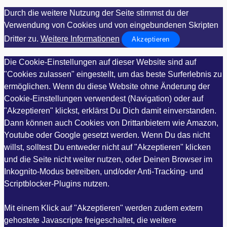
Durch die weitere Nutzung der Seite stimmst du der
Verwendung von Cookies und von eingebundenen Skripten
Dritter zu.
Weitere Informationen
Akzeptieren
Die Cookie-Einstellungen auf dieser Website sind auf
"Cookies zulassen" eingestellt, um das beste Surferlebnis zu
ermöglichen. Wenn du diese Website ohne Änderung der
Cookie-Einstellungen verwendest (Navigation) oder auf
"Akzeptieren" klickst, erklärst Du Dich damit einverstanden.
Dann können auch Cookies von Drittanbietern wie Amazon,
Youtube oder Google gesetzt werden. Wenn Du das nicht
willst, solltest Du entweder nicht auf "Akzeptieren" klicken
und die Seite nicht weiter nutzen, oder Deinen Browser im
Inkognito-Modus betreiben, und/oder Anti-Tracking- und
Scriptblocker-Plugins nutzen.
Mit einem Klick auf "Akzeptieren" werden zudem extern
gehostete Javascripte freigeschaltet, die weitere