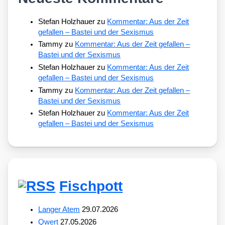
Stefan Holzhauer
zu
Kommentar: Aus der Zeit
gefallen – Bastei und der Sexismus
Tammy
zu
Kommentar: Aus der Zeit gefallen –
Bastei und der Sexismus
Stefan Holzhauer
zu
Kommentar: Aus der Zeit
gefallen – Bastei und der Sexismus
Tammy
zu
Kommentar: Aus der Zeit gefallen –
Bastei und der Sexismus
Stefan Holzhauer
zu
Kommentar: Aus der Zeit
gefallen – Bastei und der Sexismus
Fischpott
Langer Atem
29.07.2026
Qwert
27.05.2026