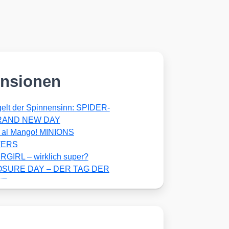
nsionen