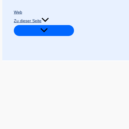
Web
Zu dieser Seite