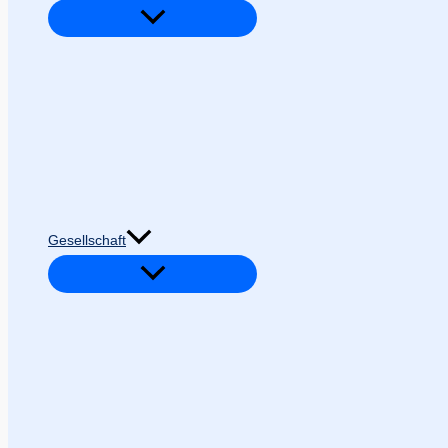
Gesellschaft