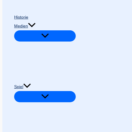
Historie
Medien
Spiel