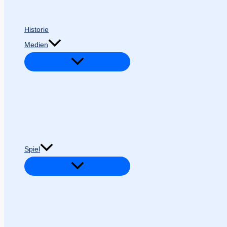
Historie
Medien
Spiel