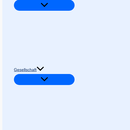
Gesellschaft