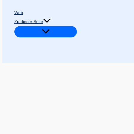
Web
Zu dieser Seite