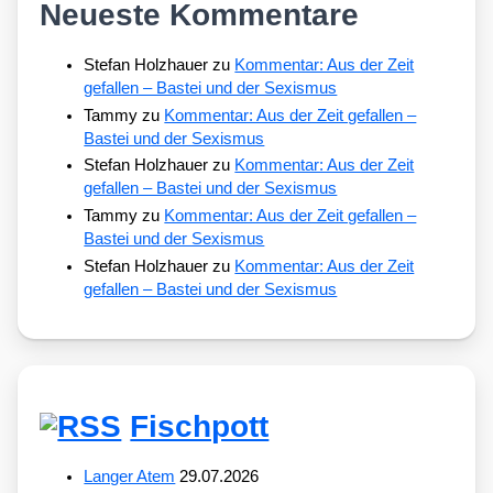
Neueste Kommentare
Stefan Holzhauer
zu
Kommentar: Aus der Zeit
gefallen – Bastei und der Sexismus
Tammy
zu
Kommentar: Aus der Zeit gefallen –
Bastei und der Sexismus
Stefan Holzhauer
zu
Kommentar: Aus der Zeit
gefallen – Bastei und der Sexismus
Tammy
zu
Kommentar: Aus der Zeit gefallen –
Bastei und der Sexismus
Stefan Holzhauer
zu
Kommentar: Aus der Zeit
gefallen – Bastei und der Sexismus
Fischpott
Langer Atem
29.07.2026