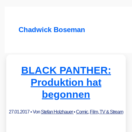
Chadwick Boseman
BLACK PANTHER:
Produktion hat
begonnen
27.01.2017
• Von
Stefan Holzhauer
•
Comic
,
Film, TV & Stream