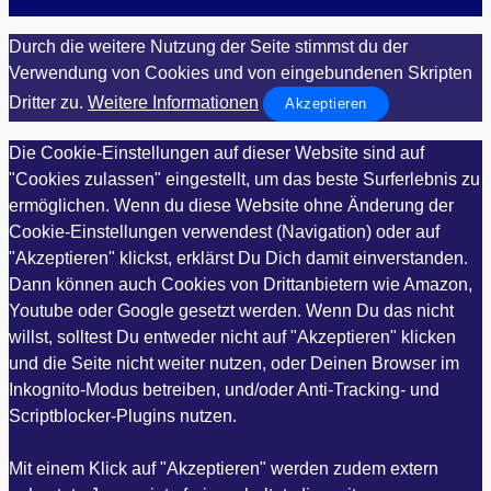
Durch die weitere Nutzung der Seite stimmst du der
Verwendung von Cookies und von eingebundenen Skripten
Dritter zu.
Weitere Informationen
Akzeptieren
Die Cookie-Einstellungen auf dieser Website sind auf
"Cookies zulassen" eingestellt, um das beste Surferlebnis zu
ermöglichen. Wenn du diese Website ohne Änderung der
Cookie-Einstellungen verwendest (Navigation) oder auf
"Akzeptieren" klickst, erklärst Du Dich damit einverstanden.
Dann können auch Cookies von Drittanbietern wie Amazon,
Youtube oder Google gesetzt werden. Wenn Du das nicht
willst, solltest Du entweder nicht auf "Akzeptieren" klicken
und die Seite nicht weiter nutzen, oder Deinen Browser im
Inkognito-Modus betreiben, und/oder Anti-Tracking- und
Scriptblocker-Plugins nutzen.
Mit einem Klick auf "Akzeptieren" werden zudem extern