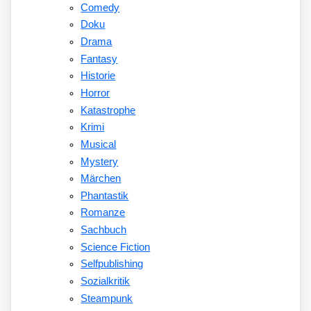
Comedy
Doku
Drama
Fantasy
Historie
Horror
Katastrophe
Krimi
Musical
Mystery
Märchen
Phantastik
Romanze
Sachbuch
Science Fiction
Selfpublishing
Sozialkritik
Steampunk