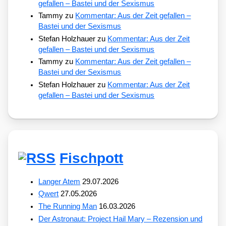
gefallen – Bastei und der Sexismus
Tammy
zu
Kommentar: Aus der Zeit gefallen –
Bastei und der Sexismus
Stefan Holzhauer
zu
Kommentar: Aus der Zeit
gefallen – Bastei und der Sexismus
Tammy
zu
Kommentar: Aus der Zeit gefallen –
Bastei und der Sexismus
Stefan Holzhauer
zu
Kommentar: Aus der Zeit
gefallen – Bastei und der Sexismus
Fischpott
Langer Atem
29.07.2026
Qwert
27.05.2026
The Running Man
16.03.2026
Der Astronaut: Project Hail Mary – Rezension und