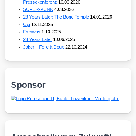
Pressekonferenz
10.03.2026
SUPER-PUNK
4.03.2026
28 Years Later: The Bone Temple
14.01.2026
Opi
12.11.2025
Faraway
1.10.2025
28 Years Later
19.06.2025
Joker – Folie à Deux
22.10.2024
Sponsor