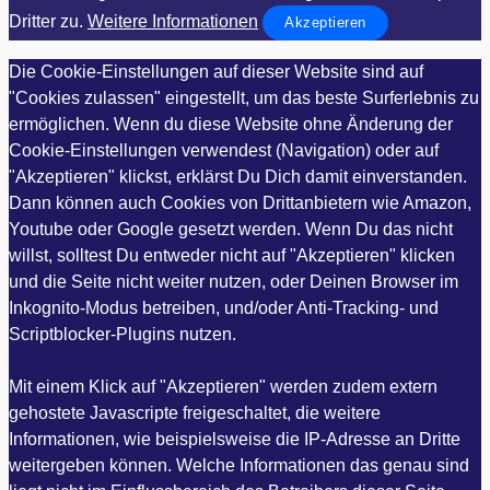
Dritter zu.
Weitere Informationen
Akzeptieren
Die Cookie-Einstellungen auf dieser Website sind auf
"Cookies zulassen" eingestellt, um das beste Surferlebnis zu
ermöglichen. Wenn du diese Website ohne Änderung der
Cookie-Einstellungen verwendest (Navigation) oder auf
"Akzeptieren" klickst, erklärst Du Dich damit einverstanden.
Dann können auch Cookies von Drittanbietern wie Amazon,
Youtube oder Google gesetzt werden. Wenn Du das nicht
willst, solltest Du entweder nicht auf "Akzeptieren" klicken
und die Seite nicht weiter nutzen, oder Deinen Browser im
Inkognito-Modus betreiben, und/oder Anti-Tracking- und
Scriptblocker-Plugins nutzen.
Mit einem Klick auf "Akzeptieren" werden zudem extern
gehostete Javascripte freigeschaltet, die weitere
Informationen, wie beispielsweise die IP-Adresse an Dritte
weitergeben können. Welche Informationen das genau sind