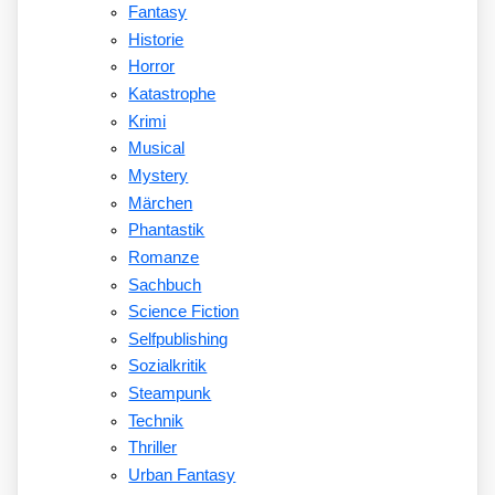
Fantasy
Historie
Horror
Katastrophe
Krimi
Musical
Mystery
Märchen
Phantastik
Romanze
Sachbuch
Science Fiction
Selfpublishing
Sozialkritik
Steampunk
Technik
Thriller
Urban Fantasy