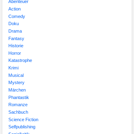
Abenteuer
Action
Comedy
Doku
Drama
Fantasy
Historie
Horror
Katastrophe
Krimi
Musical
Mystery
Märchen
Phantastik
Romanze
Sachbuch
Science Fiction
Selfpublishing