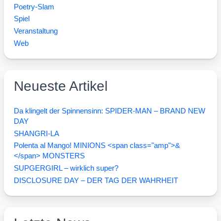
Poetry-Slam
Spiel
Veranstaltung
Web
Neueste Artikel
Da klingelt der Spinnensinn: SPIDER-MAN – BRAND NEW
DAY
SHANGRI-LA
Polenta al Mango! MINIONS <span class="amp">&
</span> MONSTERS
SUPGERGIRL – wirklich super?
DISCLOSURE DAY – DER TAG DER WAHRHEIT