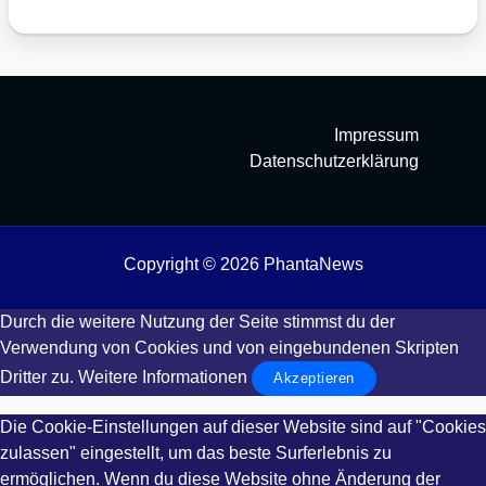
Impressum
Datenschutzerklärung
Copyright © 2026 PhantaNews
Durch die weitere Nutzung der Seite stimmst du der
Verwendung von Cookies und von eingebundenen Skripten
Dritter zu.
Weitere Informationen
Akzeptieren
Die Cookie-Einstellungen auf dieser Website sind auf "Cookies
zulassen" eingestellt, um das beste Surferlebnis zu
ermöglichen. Wenn du diese Website ohne Änderung der