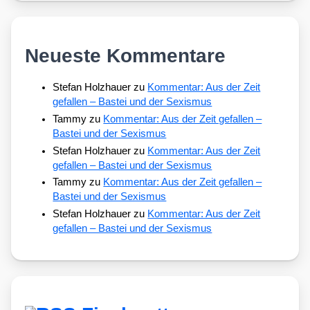
Neueste Kommentare
Stefan Holzhauer
zu
Kommentar: Aus der Zeit
gefallen – Bastei und der Sexismus
Tammy
zu
Kommentar: Aus der Zeit gefallen –
Bastei und der Sexismus
Stefan Holzhauer
zu
Kommentar: Aus der Zeit
gefallen – Bastei und der Sexismus
Tammy
zu
Kommentar: Aus der Zeit gefallen –
Bastei und der Sexismus
Stefan Holzhauer
zu
Kommentar: Aus der Zeit
gefallen – Bastei und der Sexismus