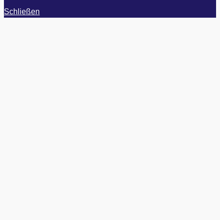
Schließen