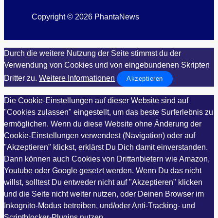
Copyright © 2026 PhantaNews
Durch die weitere Nutzung der Seite stimmst du der
Verwendung von Cookies und von eingebundenen Skripten
Dritter zu.
Weitere Informationen
Akzeptieren
Die Cookie-Einstellungen auf dieser Website sind auf
"Cookies zulassen" eingestellt, um das beste Surferlebnis zu
ermöglichen. Wenn du diese Website ohne Änderung der
Cookie-Einstellungen verwendest (Navigation) oder auf
"Akzeptieren" klickst, erklärst Du Dich damit einverstanden.
Dann können auch Cookies von Drittanbietern wie Amazon,
Youtube oder Google gesetzt werden. Wenn Du das nicht
willst, solltest Du entweder nicht auf "Akzeptieren" klicken
und die Seite nicht weiter nutzen, oder Deinen Browser im
Inkognito-Modus betreiben, und/oder Anti-Tracking- und
Scriptblocker-Plugins nutzen.