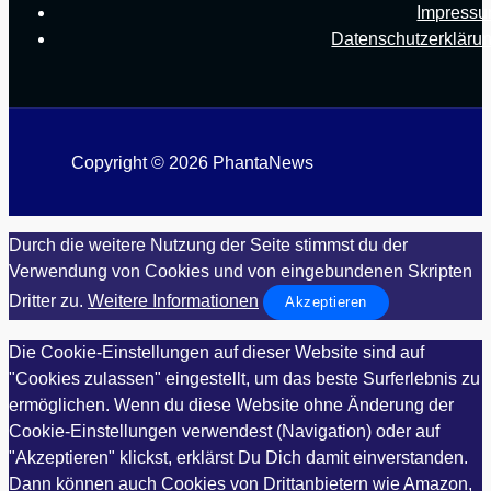
Impress
Datenschutzerkläru
Copyright © 2026 PhantaNews
Durch die weitere Nutzung der Seite stimmst du der
Verwendung von Cookies und von eingebundenen Skripten
Dritter zu.
Weitere Informationen
Akzeptieren
Die Cookie-Einstellungen auf dieser Website sind auf
"Cookies zulassen" eingestellt, um das beste Surferlebnis zu
ermöglichen. Wenn du diese Website ohne Änderung der
Cookie-Einstellungen verwendest (Navigation) oder auf
"Akzeptieren" klickst, erklärst Du Dich damit einverstanden.
Dann können auch Cookies von Drittanbietern wie Amazon,