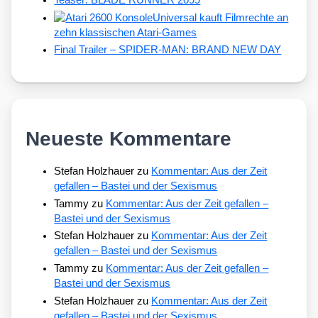
Universal kauft Filmrechte an
zehn klassischen Atari-Games
Final Trailer – SPIDER-MAN: BRAND NEW DAY
Neueste Kommentare
Stefan Holzhauer
zu
Kommentar: Aus der Zeit
gefallen – Bastei und der Sexismus
Tammy
zu
Kommentar: Aus der Zeit gefallen –
Bastei und der Sexismus
Stefan Holzhauer
zu
Kommentar: Aus der Zeit
gefallen – Bastei und der Sexismus
Tammy
zu
Kommentar: Aus der Zeit gefallen –
Bastei und der Sexismus
Stefan Holzhauer
zu
Kommentar: Aus der Zeit
gefallen – Bastei und der Sexismus