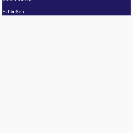
Schließen