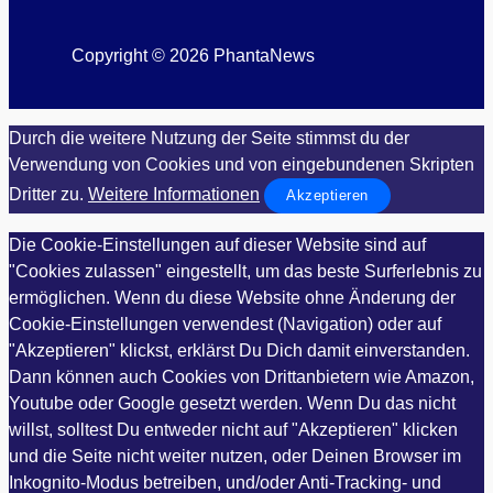
Copyright © 2026 PhantaNews
Durch die weitere Nutzung der Seite stimmst du der
Verwendung von Cookies und von eingebundenen Skripten
Dritter zu.
Weitere Informationen
Akzeptieren
Die Cookie-Einstellungen auf dieser Website sind auf
"Cookies zulassen" eingestellt, um das beste Surferlebnis zu
ermöglichen. Wenn du diese Website ohne Änderung der
Cookie-Einstellungen verwendest (Navigation) oder auf
"Akzeptieren" klickst, erklärst Du Dich damit einverstanden.
Dann können auch Cookies von Drittanbietern wie Amazon,
Youtube oder Google gesetzt werden. Wenn Du das nicht
willst, solltest Du entweder nicht auf "Akzeptieren" klicken
und die Seite nicht weiter nutzen, oder Deinen Browser im
Inkognito-Modus betreiben, und/oder Anti-Tracking- und