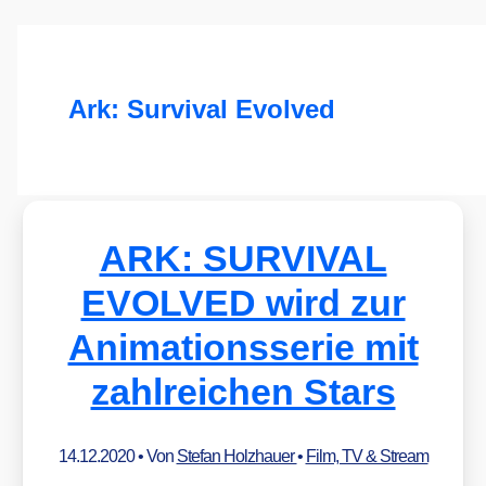
Ark: Survival Evolved
ARK: SURVIVAL
EVOLVED wird zur
Animationsserie mit
zahlreichen Stars
14.12.2020
• Von
Stefan Holzhauer
•
Film, TV & Stream