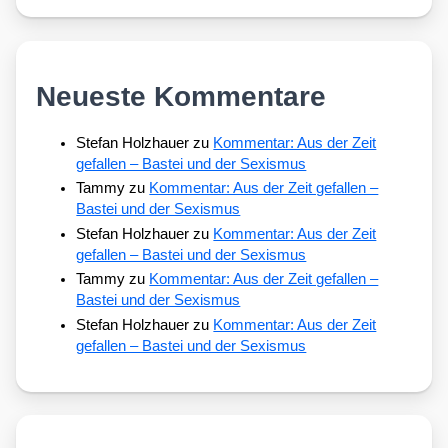
Neueste Kommentare
Stefan Holzhauer
zu
Kommentar: Aus der Zeit
gefallen – Bastei und der Sexismus
Tammy
zu
Kommentar: Aus der Zeit gefallen –
Bastei und der Sexismus
Stefan Holzhauer
zu
Kommentar: Aus der Zeit
gefallen – Bastei und der Sexismus
Tammy
zu
Kommentar: Aus der Zeit gefallen –
Bastei und der Sexismus
Stefan Holzhauer
zu
Kommentar: Aus der Zeit
gefallen – Bastei und der Sexismus