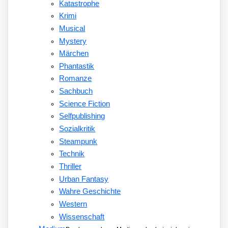
Katastrophe
Krimi
Musical
Mystery
Märchen
Phantastik
Romanze
Sachbuch
Science Fiction
Selfpublishing
Sozialkritik
Steampunk
Technik
Thriller
Urban Fantasy
Wahre Geschichte
Western
Wissenschaft