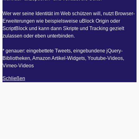
Wer wer seine Identität im Web schützen will, nutzt Browser-
Erweiterungen wie beispielsweise uBlock Origin oder
ScriptBlock und kann dann Skripte und Tracking gezielt
zulassen oder eben unterbinden.
* genauer: eingebettete Tweets, eingebundene jQuery-
Bibliotheken, Amazon Artikel-Widgets, Youtube-Videos,
Vimeo-Videos
Schließen