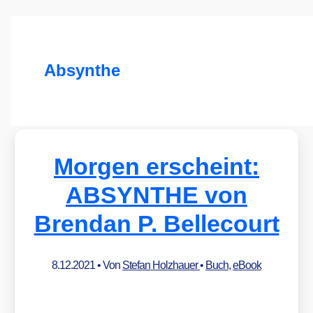
Absynthe
Morgen erscheint:
ABSYNTHE von
Brendan P. Bellecourt
8.12.2021
• Von
Stefan Holzhauer
•
Buch
,
eBook