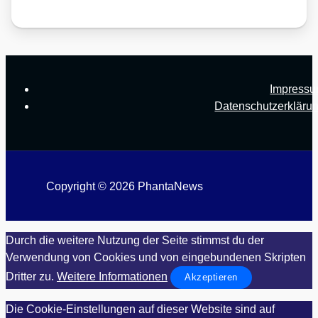
Impress
Datenschutzerkläru
Copyright © 2026 PhantaNews
Durch die weitere Nutzung der Seite stimmst du der
Verwendung von Cookies und von eingebundenen Skripten
Dritter zu.
Weitere Informationen
Akzeptieren
Die Cookie-Einstellungen auf dieser Website sind auf