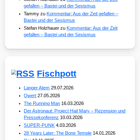
gefallen – Bastei und der Sexismus
Tammy
zu
Kommentar: Aus der Zeit gefallen –
Bastei und der Sexismus
Stefan Holzhauer
zu
Kommentar: Aus der Zeit
gefallen – Bastei und der Sexismus
Fischpott
Langer Atem
29.07.2026
Qwert
27.05.2026
The Running Man
16.03.2026
Der Astronaut: Project Hail Mary – Rezension und
Pressekonferenz
10.03.2026
SUPER-PUNK
4.03.2026
28 Years Later: The Bone Temple
14.01.2026