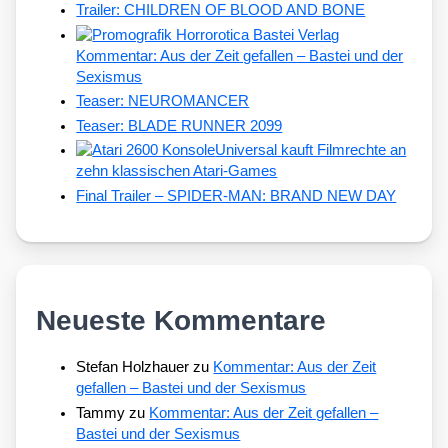
Trailer: CHILDREN OF BLOOD AND BONE
Kommentar: Aus der Zeit gefallen – Bastei und der
Sexismus
Teaser: NEUROMANCER
Teaser: BLADE RUNNER 2099
Universal kauft Filmrechte an
zehn klassischen Atari-Games
Final Trailer – SPIDER-MAN: BRAND NEW DAY
Neueste Kommentare
Stefan Holzhauer
zu
Kommentar: Aus der Zeit
gefallen – Bastei und der Sexismus
Tammy
zu
Kommentar: Aus der Zeit gefallen –
Bastei und der Sexismus