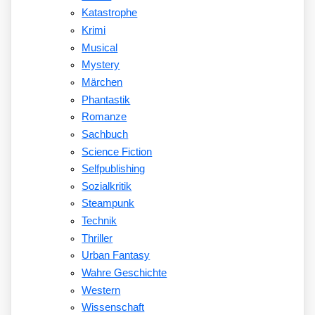
Katastrophe
Krimi
Musical
Mystery
Märchen
Phantastik
Romanze
Sachbuch
Science Fiction
Selfpublishing
Sozialkritik
Steampunk
Technik
Thriller
Urban Fantasy
Wahre Geschichte
Western
Wissenschaft