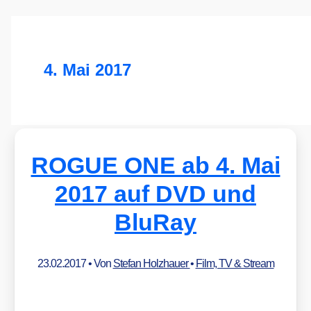
4. Mai 2017
ROGUE ONE ab 4. Mai
2017 auf DVD und
BluRay
23.02.2017
• Von
Stefan Holzhauer
•
Film, TV & Stream