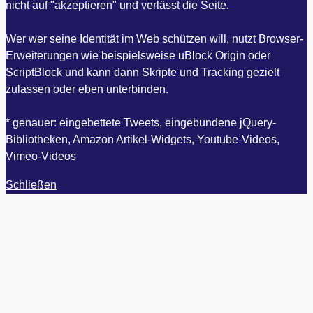
nicht auf "akzeptieren" und verlässt die Seite.
Wer wer seine Identität im Web schützen will, nutzt Browser-
Erweiterungen wie beispielsweise uBlock Origin oder
ScriptBlock und kann dann Skripte und Tracking gezielt
zulassen oder eben unterbinden.
* genauer: eingebettete Tweets, eingebundene jQuery-
Bibliotheken, Amazon Artikel-Widgets, Youtube-Videos,
Vimeo-Videos
Schließen