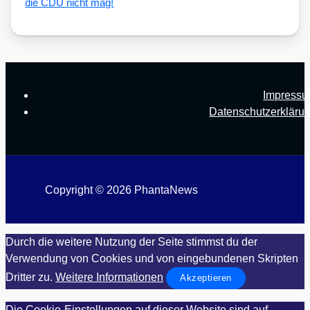
die CDU nicht mag!
Impress
Datenschutzerkläru
Copyright © 2026 PhantaNews
Durch die weitere Nutzung der Seite stimmst du der
Verwendung von Cookies und von eingebundenen Skripten
Dritter zu.
Weitere Informationen
Akzeptieren
Die Cookie-Einstellungen auf dieser Website sind auf